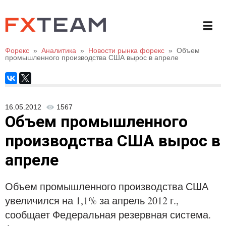
Форекс
»
Аналитика
»
Новости рынка форекс
»
Объем
промышленного производства США вырос в апреле
16.05.2012
1567
Объем промышленного
производства США вырос в
апреле
Объем промышленного производства США
увеличился на 1,1% за апрель 2012 г.,
сообщает Федеральная резервная система.