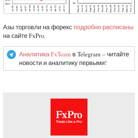
Азы торговли на форекс
подробно расписаны
на сайте FxPro.
Аналитика FxTeam
в Telegram – читайте
новости и аналитику первыми!