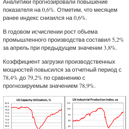
Аналитики прогнозировали повышение
показателя на 0,6%. Отметим, что месяцем
ранее индекс снизился на 0,6%.
В годовом исчислении рост объема
промышленного производства составил 5,2%
за апрель при предыдущем значении 3,8%.
Коэффициент загрузки производственных
мощностей повысился за отчетный период с
78,4% до 79,2% по сравнению с
прогнозируемым значением 78,9%.