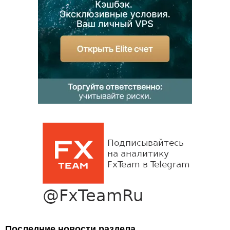
Последние новости раздела