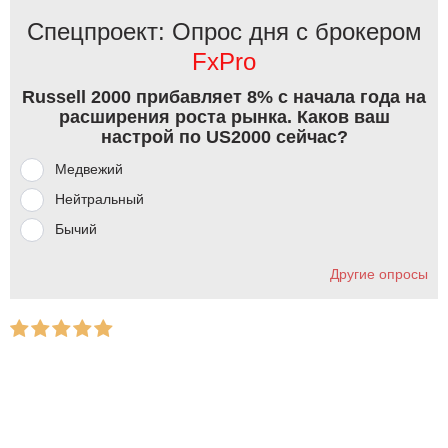
Спецпроект: Опрос дня с брокером
FxPro
Russell 2000 прибавляет 8% с начала года на
расширения роста рынка. Каков ваш
настрой по US2000 сейчас?
Медвежий
Нейтральный
Бычий
Другие опросы