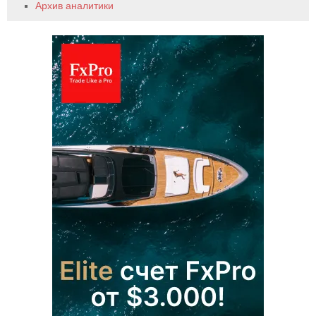
Архив аналитики