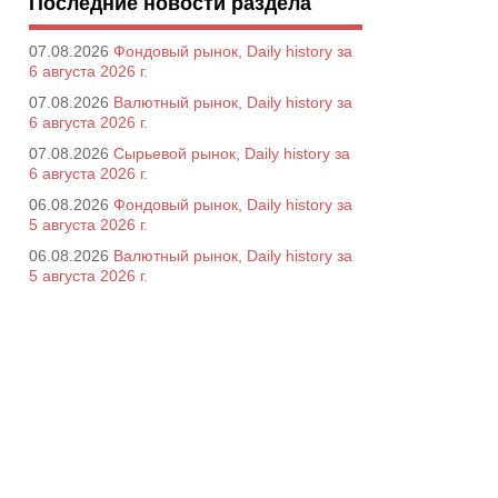
Последние новости раздела
07.08.2026
Фондовый рынок, Daily history за
6 августа 2026 г.
07.08.2026
Валютный рынок, Daily history за
6 августа 2026 г.
07.08.2026
Сырьевой рынок, Daily history за
6 августа 2026 г.
06.08.2026
Фондовый рынок, Daily history за
5 августа 2026 г.
06.08.2026
Валютный рынок, Daily history за
5 августа 2026 г.