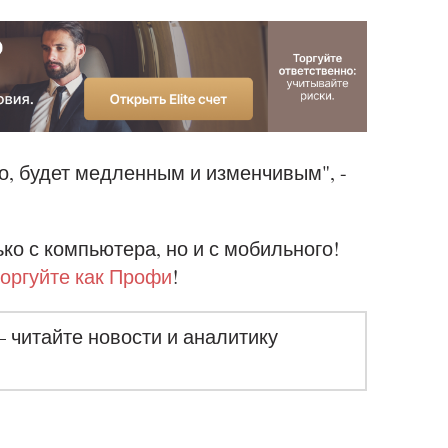
го, будет медленным и изменчивым", -
ко с компьютера, но и с мобильного!
торгуйте как Профи
!
– читайте новости и аналитику