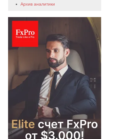
Архив аналитики