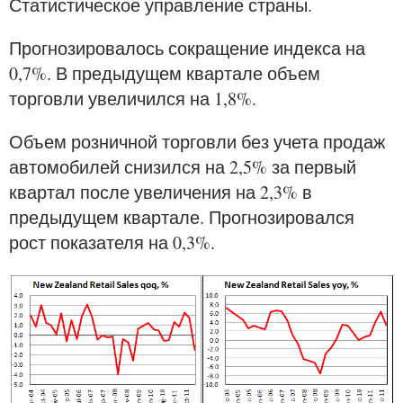
Статистическое управление страны.
Прогнозировалось сокращение индекса на
0,7%. В предыдущем квартале объем
торговли увеличился на 1,8%.
Объем розничной торговли без учета продаж
автомобилей снизился на 2,5% за первый
квартал после увеличения на 2,3% в
предыдущем квартале. Прогнозировался
рост показателя на 0,3%.