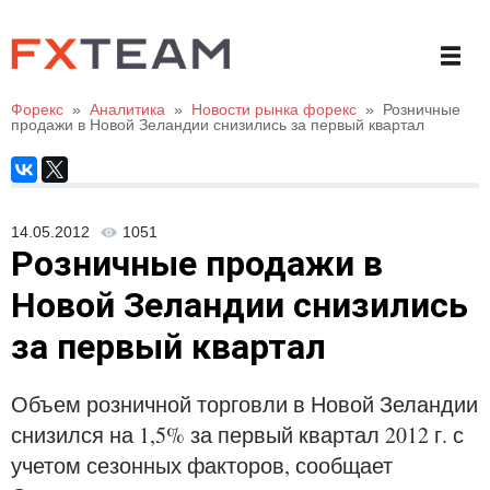
Форекс
»
Аналитика
»
Новости рынка форекс
»
Розничные
продажи в Новой Зеландии снизились за первый квартал
14.05.2012
1051
Розничные продажи в
Новой Зеландии снизились
за первый квартал
Объем розничной торговли в Новой Зеландии
снизился на 1,5% за первый квартал 2012 г. с
учетом сезонных факторов, сообщает