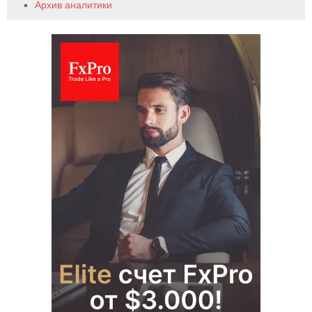
Архив аналитики