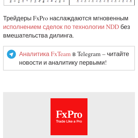
Трейдеры FxPro наслаждаются мгновенным
исполнением сделок по технологии NDD
без
вмешательства дилинга.
Аналитика FxTeam
в Telegram – читайте
новости и аналитику первыми!