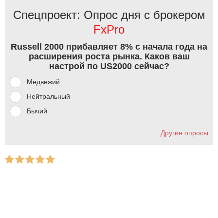
Спецпроект: Опрос дня с брокером
FxPro
Russell 2000 прибавляет 8% с начала года на
расширения роста рынка. Каков ваш
настрой по US2000 сейчас?
Медвежий
Нейтральный
Бычий
Другие опросы