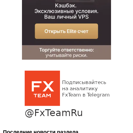
Последние новости раздела