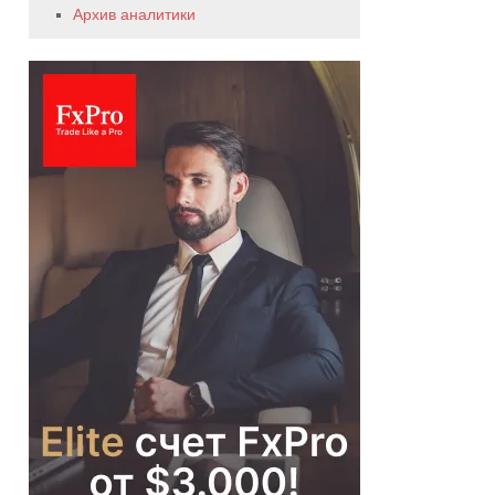
Архив аналитики