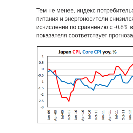
Тем не менее, индекс потребительс
питания и энергоносители снизился
исчислении по сравнению с -0,6%
показателя соответствует прогноза