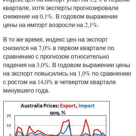
квартале, хотя эксперты прогнозировали
снижение на 0,1%. В годовом выражении
цены на импорт возросли на 2,1%.
В то же время, индекс цен на экспорт
снизился на 7,0% в первом квартале по
сравнению с прогнозом относительно
падения на 3,0%. В годовом выражении цены
на экспорт повысились на 1,0% по сравнению
с ростом на 14,0% в четвертом квартале
минувшего года.