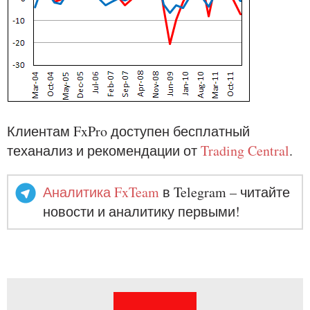
Клиентам FxPro доступен бесплатный
теханализ и рекомендации от
Trading Central
.
Аналитика FxTeam
в Telegram – читайте
новости и аналитику первыми!