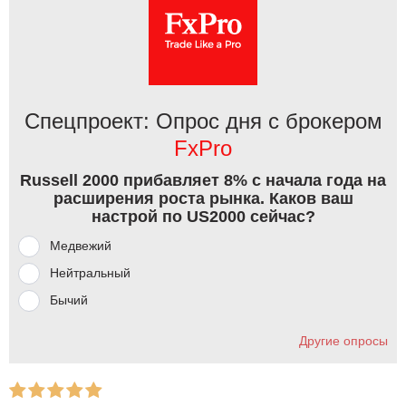
Спецпроект: Опрос дня с брокером
FxPro
Russell 2000 прибавляет 8% с начала года на
расширения роста рынка. Каков ваш
настрой по US2000 сейчас?
Медвежий
Нейтральный
Бычий
Другие опросы