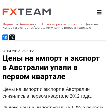
Форекс
»
Аналитика
»
Новости рынка форекс
»
Цены на
импорт и экспорт в Австралии упали в первом квартале
20.04.2012
1354
Цены на импорт и экспорт
в Австралии упали в
первом квартале
Цены на импорт и экспорт в Австралии
снизились в первом квартале 2012 года.
Индекс цен на импорт упал на 1,2% в первом