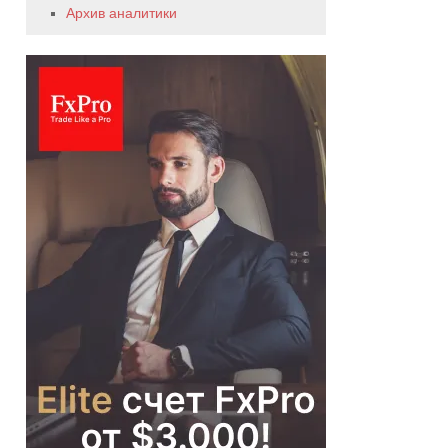
Архив аналитики