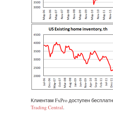
Клиентам FxPro доступен бесплатн
Trading Central
.