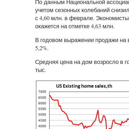
По данным Национальной ассоциац
учетом сезонных колебаний снизил
с 4,60 млн. в феврале. Экономисты
окажется на отметке 4,63 млн.
В годовом выражении продажи на 
5,2%.
Средняя цена на дом возросло в г
тыс.