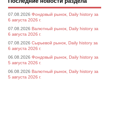
Последние новости раздела
07.08.2026
Фондовый рынок, Daily history за
6 августа 2026 г.
07.08.2026
Валютный рынок, Daily history за
6 августа 2026 г.
07.08.2026
Сырьевой рынок, Daily history за
6 августа 2026 г.
06.08.2026
Фондовый рынок, Daily history за
5 августа 2026 г.
06.08.2026
Валютный рынок, Daily history за
5 августа 2026 г.