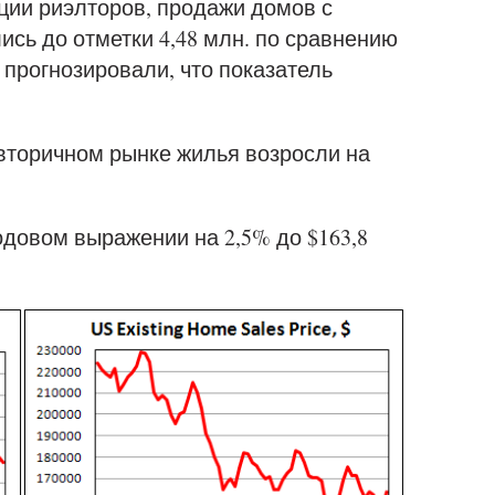
ии риэлторов, продажи домов с
ись до отметки 4,48 млн. по сравнению
 прогнозировали, что показатель
вторичном рынке жилья возросли на
одовом выражении на 2,5% до $163,8