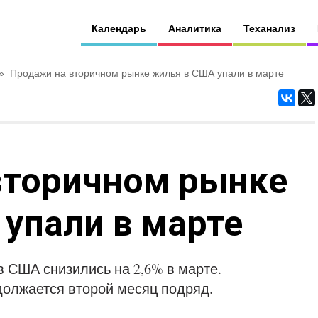
Календарь
Аналитика
Теханализ
»
Продажи на вторичном рынке жилья в США упали в марте
вторичном рынке
упали в марте
 США снизились на 2,6% в марте.
должается второй месяц подряд.