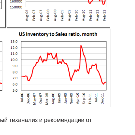
ый теханализ и рекомендации от