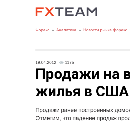
Форекс
»
Аналитика
»
Новости рынка форекс
19.04.2012
1175
Продажи на 
жилья в США 
Продажи ранее построенных домов
Отметим, что падение продаж про