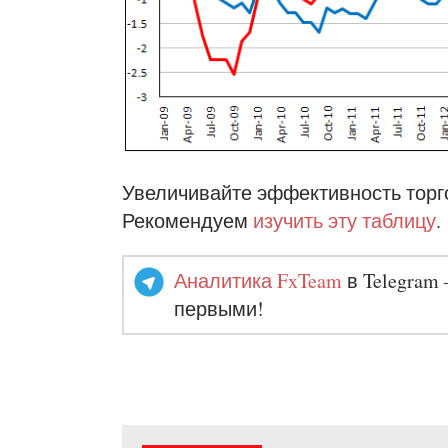
Увеличивайте эффективность торг
Рекомендуем
изучить эту таблицу
.
Аналитика FxTeam
в Telegram 
первыми!