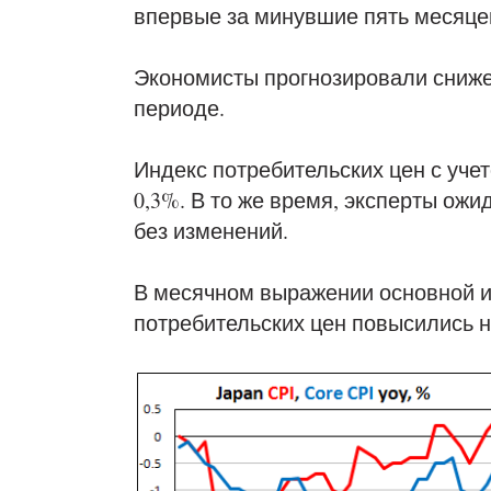
впервые за минувшие пять месяце
Экономисты прогнозировали сниже
периоде.
Индекс потребительских цен с уче
0,3%. В то же время, эксперты ожи
без изменений.
В месячном выражении основной и
потребительских цен повысились н