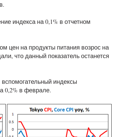
в.
ние индекса на 0,1% в отчетном
том цен на продукты питания возрос на
дали, что данный показатель останется
 вспомогательный индексы
а 0,2% в феврале.