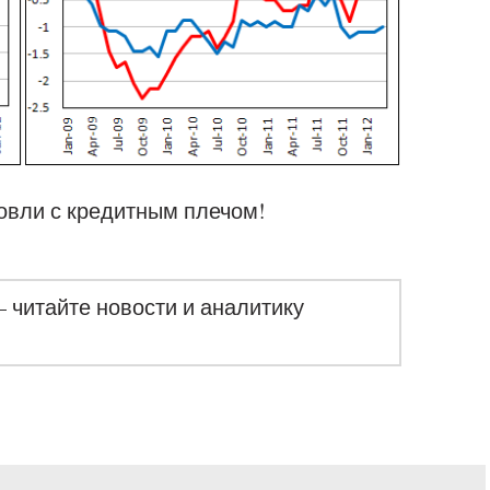
овли с кредитным плечом!
– читайте новости и аналитику