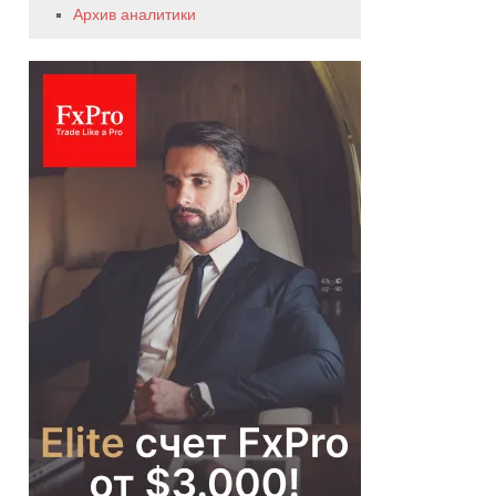
Архив аналитики