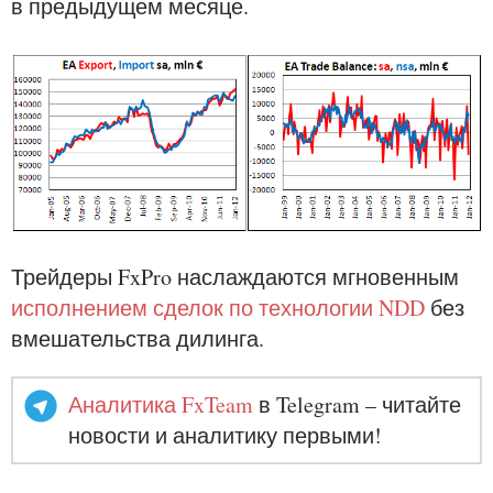
в предыдущем месяце.
Трейдеры FxPro наслаждаются мгновенным
исполнением сделок по технологии NDD
без
вмешательства дилинга.
Аналитика FxTeam
в Telegram – читайте
новости и аналитику первыми!