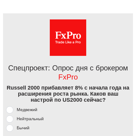
Спецпроект: Опрос дня с брокером
FxPro
Russell 2000 прибавляет 8% с начала года на
расширения роста рынка. Каков ваш
настрой по US2000 сейчас?
Медвежий
Нейтральный
Бычий