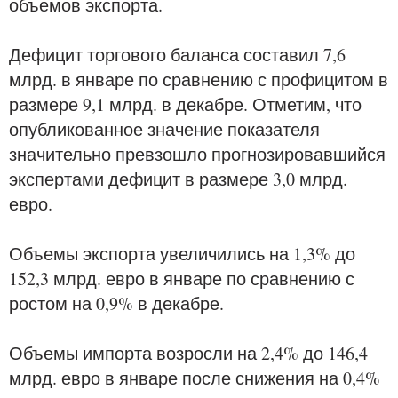
объемов экспорта.
Дефицит торгового баланса составил 7,6
млрд. в январе по сравнению с профицитом в
размере 9,1 млрд. в декабре. Отметим, что
опубликованное значение показателя
значительно превзошло прогнозировавшийся
экспертами дефицит в размере 3,0 млрд.
евро.
Объемы экспорта увеличились на 1,3% до
152,3 млрд. евро в январе по сравнению с
ростом на 0,9% в декабре.
Объемы импорта возросли на 2,4% до 146,4
млрд. евро в январе после снижения на 0,4%