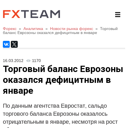
Форекс
»
Аналитика
»
Новости рынка форекс
»
Торговый
баланс Еврозоны оказался дефицитным в январе
16.03.2012
1170
Торговый баланс Еврозоны
оказался дефицитным в
январе
По данным агентства Евростат, сальдо
торгового баланса Еврозоны оказалось
отрицательным в январе, несмотря на рост