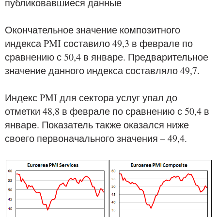
публиковавшиеся данные
Окончательное значение композитного
индекса PMI составило 49,3 в феврале по
сравнению с 50,4 в январе. Предварительное
значение данного индекса составляло 49,7.
Индекс PMI для сектора услуг упал до
отметки 48,8 в феврале по сравнению с 50,4 в
январе. Показатель также оказался ниже
своего первоначального значения – 49,4.