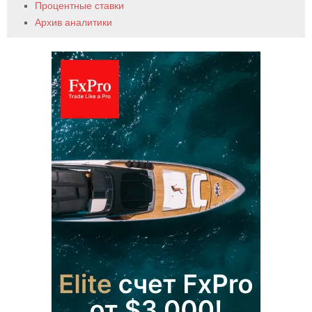
Процентные ставки
Архив аналитики