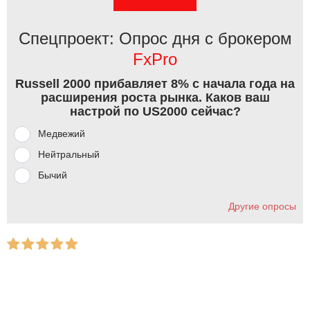
Спецпроект: Опрос дня с брокером
FxPro
Russell 2000 прибавляет 8% с начала года на
расширения роста рынка. Каков ваш
настрой по US2000 сейчас?
Медвежий
Нейтральный
Бычий
Другие опросы