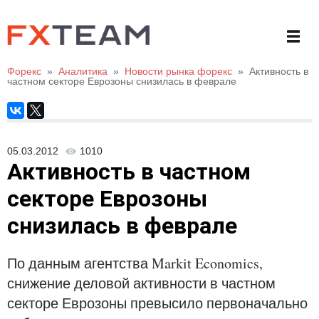
Форекс
»
Аналитика
»
Новости рынка форекс
»
Активность в
частном секторе Еврозоны снизилась в феврале
05.03.2012
1010
Активность в частном
секторе Еврозоны
снизилась в феврале
По данным агентства Markit Economics,
снижение деловой активности в частном
секторе Еврозоны превысило первоначально