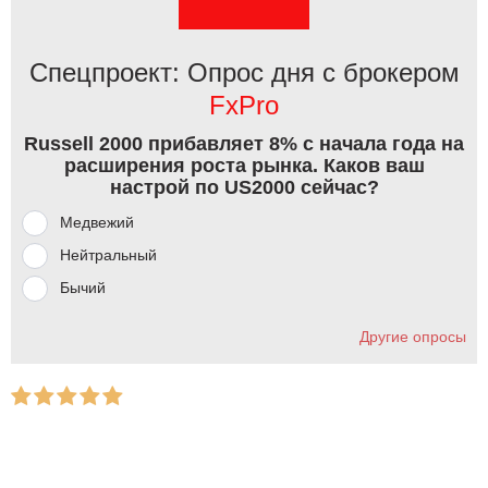
Спецпроект: Опрос дня с брокером
FxPro
Russell 2000 прибавляет 8% с начала года на
расширения роста рынка. Каков ваш
настрой по US2000 сейчас?
Медвежий
Нейтральный
Бычий
Другие опросы