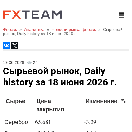
Форекс
»
Аналитика
»
Новости рынка форекс
»
Сырьевой
рынок, Daily history за 18 июня 2026 г.
19.06.2026
24
Сырьевой рынок, Daily
history за 18 июня 2026 г.
Сырье
Цена
Изменение, %
закрытия
Серебро
65.681
-3.29