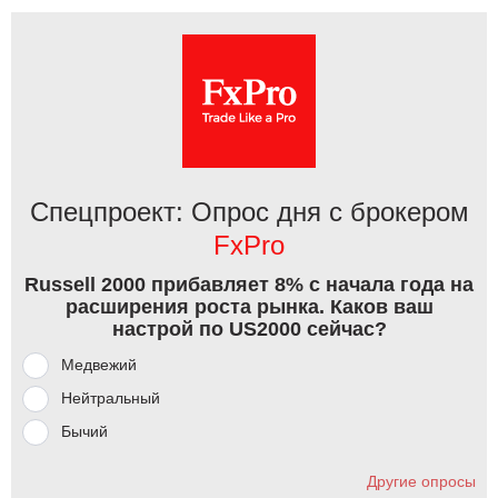
Спецпроект: Опрос дня с брокером
FxPro
Russell 2000 прибавляет 8% с начала года на
расширения роста рынка. Каков ваш
настрой по US2000 сейчас?
Медвежий
Нейтральный
Бычий
Другие опросы