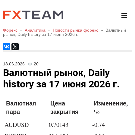
Форекс
»
Аналитика
»
Новости рынка форекс
»
Валютный
рынок, Daily history за 17 июня 2026 г.
18.06.2026
20
Валютный рынок, Daily
history за 17 июня 2026 г.
Валютная
Цена
Изменение,
пара
закрытия
%
AUDUSD
0.70143
-0.74