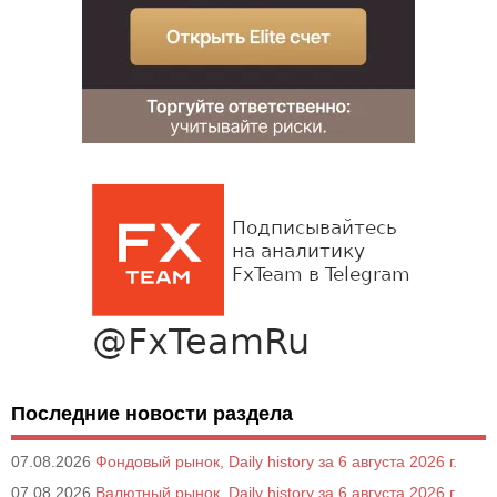
Последние новости раздела
07.08.2026
Фондовый рынок, Daily history за 6 августа 2026 г.
07.08.2026
Валютный рынок, Daily history за 6 августа 2026 г.