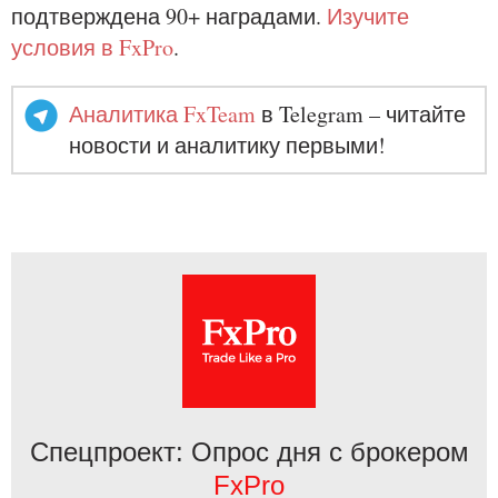
подтверждена 90+ наградами.
Изучите
условия в FxPro
.
Аналитика FxTeam
в Telegram – читайте
новости и аналитику первыми!
Спецпроект: Опрос дня с брокером
FxPro