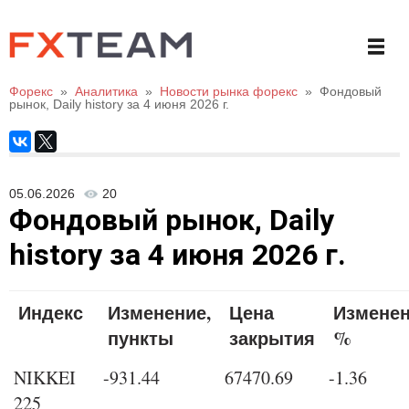
Форекс
»
Аналитика
»
Новости рынка форекс
»
Фондовый
рынок, Daily history за 4 июня 2026 г.
05.06.2026
20
Фондовый рынок, Daily
history за 4 июня 2026 г.
Индекс
Изменение,
Цена
Изменен
пункты
закрытия
%
NIKKEI
-931.44
67470.69
-1.36
225