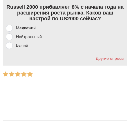
Russell 2000 прибавляет 8% с начала года на
расширения роста рынка. Каков ваш
настрой по US2000 сейчас?
Медвежий
Нейтральный
Бычий
Другие опросы