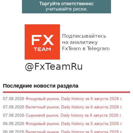
Последние новости раздела
07.08.2026
Фондовый рынок, Daily history за 6 августа 2026 г.
07.08.2026
Валютный рынок, Daily history за 6 августа 2026 г.
07.08.2026
Сырьевой рынок, Daily history за 6 августа 2026 г.
06.08.2026
Фондовый рынок, Daily history за 5 августа 2026 г.
06.08.2026
Валютный рынок, Daily history за 5 августа 2026 г.