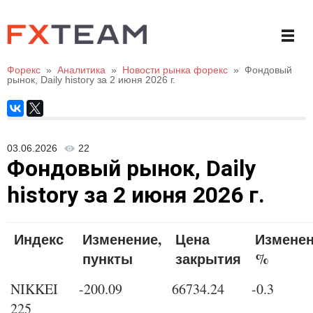
Форекс
»
Аналитика
»
Новости рынка форекс
»
Фондовый
рынок, Daily history за 2 июня 2026 г.
03.06.2026
22
Фондовый рынок, Daily
history за 2 июня 2026 г.
Индекс
Изменение,
Цена
Изменен
пункты
закрытия
%
NIKKEI
-200.09
66734.24
-0.3
225