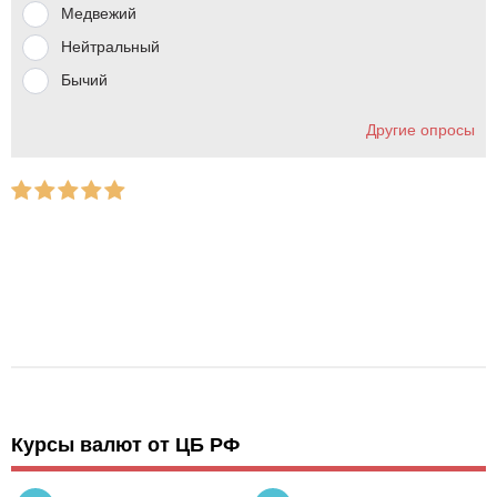
Медвежий
Нейтральный
Бычий
Другие опросы
Курсы валют от ЦБ РФ