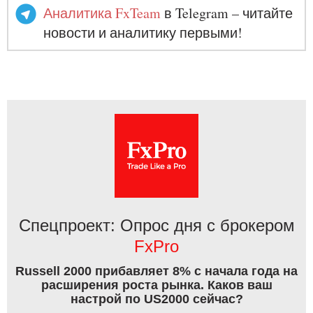
Аналитика FxTeam
в Telegram – читайте
новости и аналитику первыми!
Спецпроект: Опрос дня с брокером
FxPro
Russell 2000 прибавляет 8% с начала года на
расширения роста рынка. Каков ваш
настрой по US2000 сейчас?