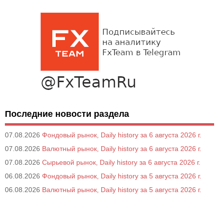
Последние новости раздела
07.08.2026
Фондовый рынок, Daily history за 6 августа 2026 г.
07.08.2026
Валютный рынок, Daily history за 6 августа 2026 г.
07.08.2026
Сырьевой рынок, Daily history за 6 августа 2026 г.
06.08.2026
Фондовый рынок, Daily history за 5 августа 2026 г.
06.08.2026
Валютный рынок, Daily history за 5 августа 2026 г.