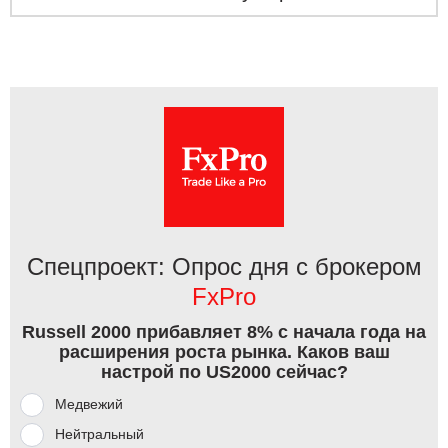
Спецпроект: Опрос дня с брокером
FxPro
Russell 2000 прибавляет 8% с начала года на
расширения роста рынка. Каков ваш
настрой по US2000 сейчас?
Медвежий
Нейтральный