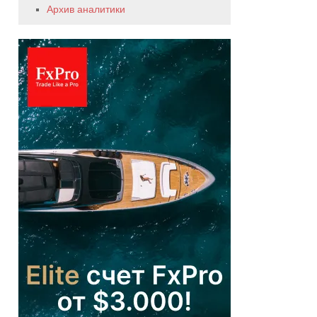
Архив аналитики