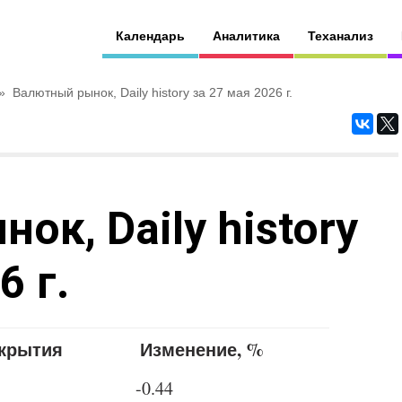
Календарь
Аналитика
Теханализ
»
Валютный рынок, Daily history за 27 мая 2026 г.
к, Daily history
6 г.
акрытия
Изменение, %
-0.44