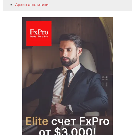
Архив аналитики