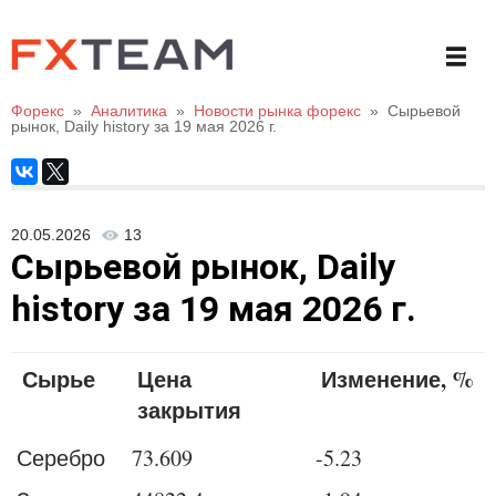
Форекс
»
Аналитика
»
Новости рынка форекс
»
Сырьевой
рынок, Daily history за 19 мая 2026 г.
20.05.2026
13
Сырьевой рынок, Daily
history за 19 мая 2026 г.
Сырье
Цена
Изменение, %
закрытия
Серебро
73.609
-5.23