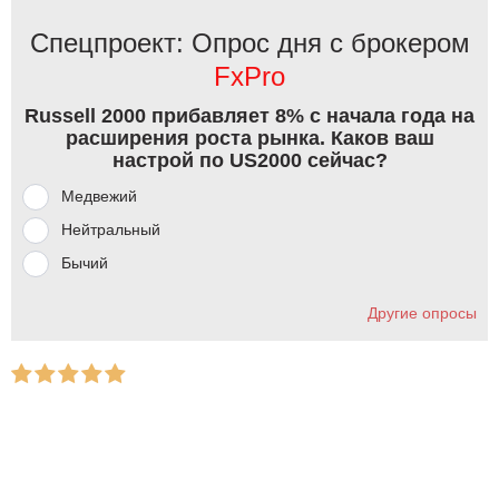
Спецпроект: Опрос дня с брокером
FxPro
Russell 2000 прибавляет 8% с начала года на
расширения роста рынка. Каков ваш
настрой по US2000 сейчас?
Медвежий
Нейтральный
Бычий
Другие опросы