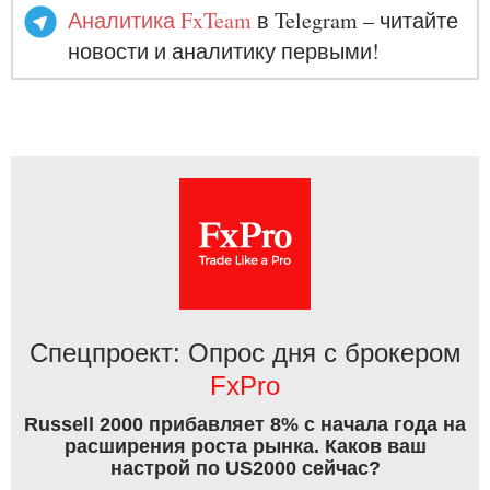
Аналитика FxTeam
в Telegram – читайте
новости и аналитику первыми!
Спецпроект: Опрос дня с брокером
FxPro
Russell 2000 прибавляет 8% с начала года на
расширения роста рынка. Каков ваш
настрой по US2000 сейчас?