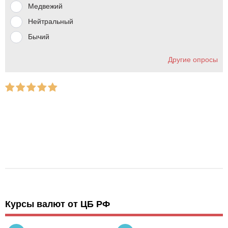
Медвежий
Нейтральный
Бычий
Другие опросы
Курсы валют от ЦБ РФ