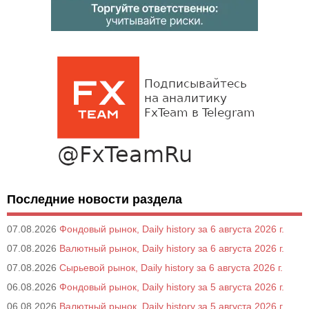
Последние новости раздела
07.08.2026
Фондовый рынок, Daily history за 6 августа 2026 г.
07.08.2026
Валютный рынок, Daily history за 6 августа 2026 г.
07.08.2026
Сырьевой рынок, Daily history за 6 августа 2026 г.
06.08.2026
Фондовый рынок, Daily history за 5 августа 2026 г.
06.08.2026
Валютный рынок, Daily history за 5 августа 2026 г.