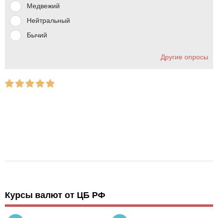
Медвежий
Нейтральный
Бычий
Другие опросы
Курсы валют от ЦБ РФ