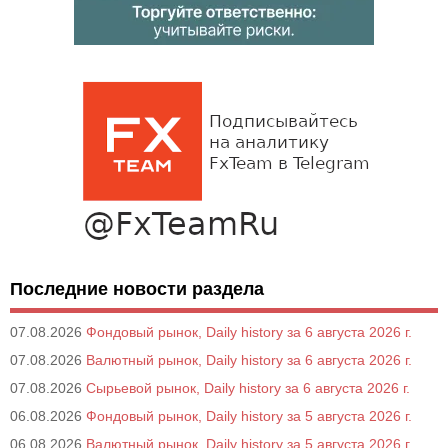
Последние новости раздела
07.08.2026
Фондовый рынок, Daily history за 6 августа 2026 г.
07.08.2026
Валютный рынок, Daily history за 6 августа 2026 г.
07.08.2026
Сырьевой рынок, Daily history за 6 августа 2026 г.
06.08.2026
Фондовый рынок, Daily history за 5 августа 2026 г.
06.08.2026
Валютный рынок, Daily history за 5 августа 2026 г.