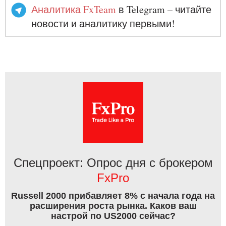
Аналитика FxTeam
в Telegram – читайте
новости и аналитику первыми!
Спецпроект: Опрос дня с брокером
FxPro
Russell 2000 прибавляет 8% с начала года на
расширения роста рынка. Каков ваш
настрой по US2000 сейчас?