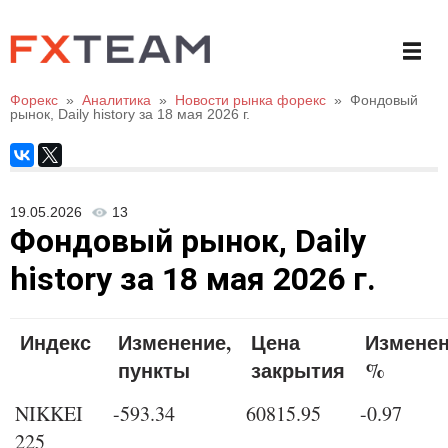
Форекс
»
Аналитика
»
Новости рынка форекс
»
Фондовый
рынок, Daily history за 18 мая 2026 г.
19.05.2026
13
Фондовый рынок, Daily
history за 18 мая 2026 г.
Индекс
Изменение,
Цена
Изменен
пункты
закрытия
%
NIKKEI
-593.34
60815.95
-0.97
225