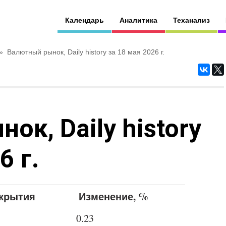
Календарь
Аналитика
Теханализ
»
Валютный рынок, Daily history за 18 мая 2026 г.
к, Daily history
6 г.
акрытия
Изменение, %
0.23