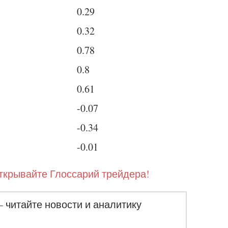
0.29
0.32
0.78
0.8
0.61
-0.07
-0.34
-0.01
ткрывайте Глоссарий трейдера!
– читайте новости и аналитику