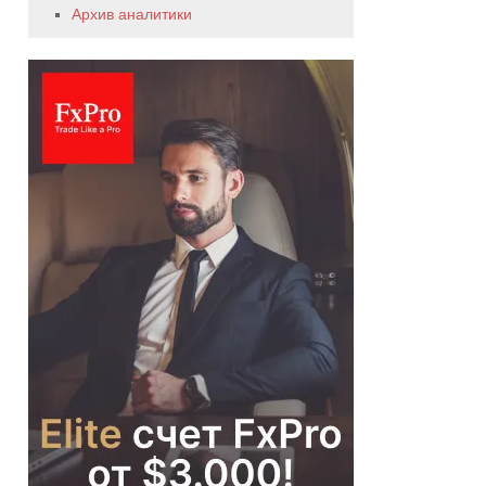
Архив аналитики