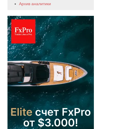
Архив аналитики