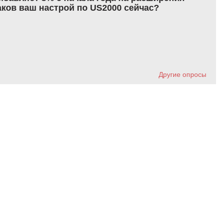
аков ваш настрой по US2000 сейчас?
Другие опросы