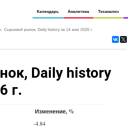
Календарь
Аналитика
Теханализ
»
Сырьевой рынок, Daily history за 14 мая 2026 г.
к, Daily history
6 г.
Изменение, %
-4.84