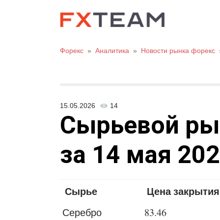
Форекс
»
Аналитика
»
Новости рынка форекс
15.05.2026
14
Сырьевой рыно
за 14 мая 202
Сырье
Цена закрытия
Серебро
83.46