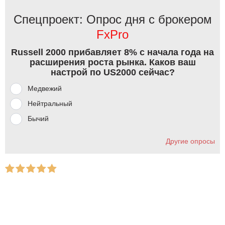
Спецпроект: Опрос дня с брокером
FxPro
Russell 2000 прибавляет 8% с начала года на
расширения роста рынка. Каков ваш
настрой по US2000 сейчас?
Медвежий
Нейтральный
Бычий
Другие опросы