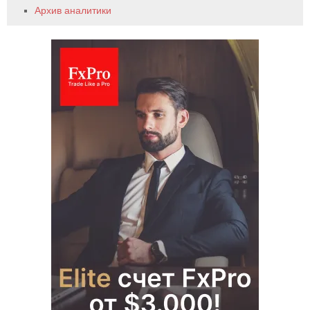
Архив аналитики