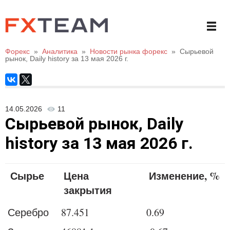
Форекс
»
Аналитика
»
Новости рынка форекс
»
Сырьевой
рынок, Daily history за 13 мая 2026 г.
14.05.2026
11
Сырьевой рынок, Daily
history за 13 мая 2026 г.
Сырье
Цена
Изменение, %
закрытия
Серебро
87.451
0.69