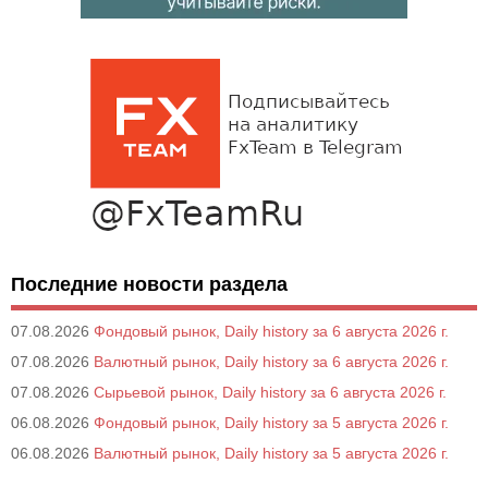
Последние новости раздела
07.08.2026
Фондовый рынок, Daily history за 6 августа 2026 г.
07.08.2026
Валютный рынок, Daily history за 6 августа 2026 г.
07.08.2026
Сырьевой рынок, Daily history за 6 августа 2026 г.
06.08.2026
Фондовый рынок, Daily history за 5 августа 2026 г.
06.08.2026
Валютный рынок, Daily history за 5 августа 2026 г.