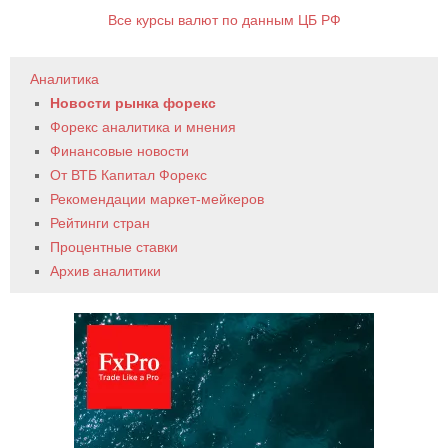
Все курсы валют по данным ЦБ РФ
Аналитика
Новости рынка форекс
Форекс аналитика и мнения
Финансовые новости
От ВТБ Капитал Форекс
Рекомендации маркет-мейкеров
Рейтинги стран
Процентные ставки
Архив аналитики