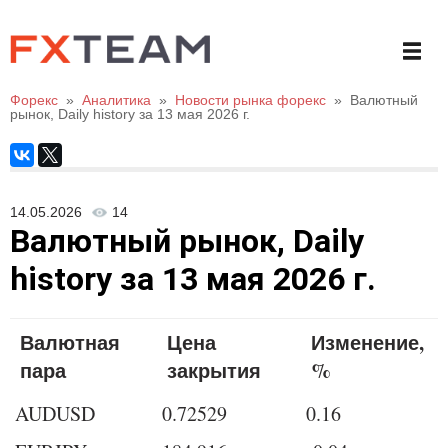
Форекс
»
Аналитика
»
Новости рынка форекс
»
Валютный
рынок, Daily history за 13 мая 2026 г.
14.05.2026
14
Валютный рынок, Daily
history за 13 мая 2026 г.
Валютная
Цена
Изменение,
пара
закрытия
%
AUDUSD
0.72529
0.16