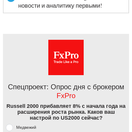
новости и аналитику первыми!
Спецпроект: Опрос дня с брокером
FxPro
Russell 2000 прибавляет 8% с начала года на
расширения роста рынка. Каков ваш
настрой по US2000 сейчас?
Медвежий