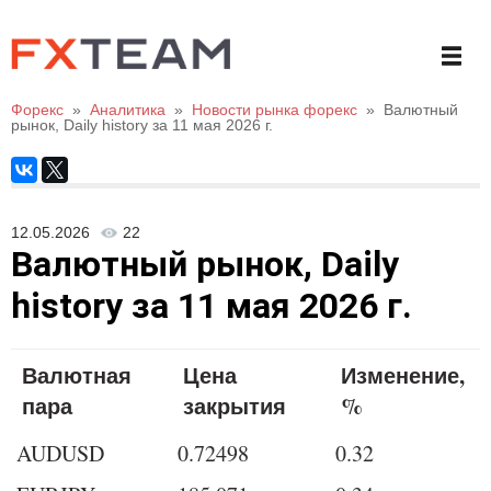
Форекс
»
Аналитика
»
Новости рынка форекс
»
Валютный
рынок, Daily history за 11 мая 2026 г.
12.05.2026
22
Валютный рынок, Daily
history за 11 мая 2026 г.
Валютная
Цена
Изменение,
пара
закрытия
%
AUDUSD
0.72498
0.32