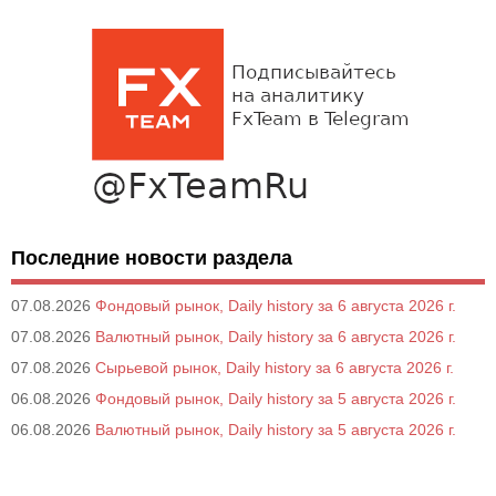
Последние новости раздела
07.08.2026
Фондовый рынок, Daily history за 6 августа 2026 г.
07.08.2026
Валютный рынок, Daily history за 6 августа 2026 г.
07.08.2026
Сырьевой рынок, Daily history за 6 августа 2026 г.
06.08.2026
Фондовый рынок, Daily history за 5 августа 2026 г.
06.08.2026
Валютный рынок, Daily history за 5 августа 2026 г.