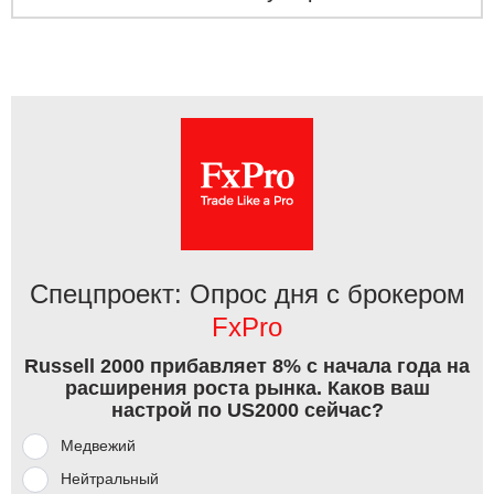
Спецпроект: Опрос дня с брокером
FxPro
Russell 2000 прибавляет 8% с начала года на
расширения роста рынка. Каков ваш
настрой по US2000 сейчас?
Медвежий
Нейтральный