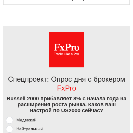
Спецпроект: Опрос дня с брокером
FxPro
Russell 2000 прибавляет 8% с начала года на
расширения роста рынка. Каков ваш
настрой по US2000 сейчас?
Медвежий
Нейтральный