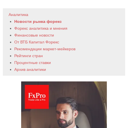
Аналитика
Новости рынка форекс
Форекс аналитика и мнения
Финансовые новости
От ВТБ Капитал Форекс
Рекомендации маркет-мейкеров
Рейтинги стран
Процентные ставки
Архив аналитики