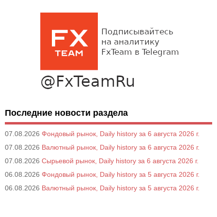
Последние новости раздела
07.08.2026
Фондовый рынок, Daily history за 6 августа 2026 г.
07.08.2026
Валютный рынок, Daily history за 6 августа 2026 г.
07.08.2026
Сырьевой рынок, Daily history за 6 августа 2026 г.
06.08.2026
Фондовый рынок, Daily history за 5 августа 2026 г.
06.08.2026
Валютный рынок, Daily history за 5 августа 2026 г.