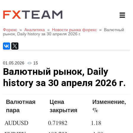
Форекс
»
Аналитика
»
Новости рынка форекс
»
Валютный
рынок, Daily history за 30 апреля 2026 г.
01.05.2026
15
Валютный рынок, Daily
history за 30 апреля 2026 г.
Валютная
Цена
Изменение,
пара
закрытия
%
AUDUSD
0.71982
1.18