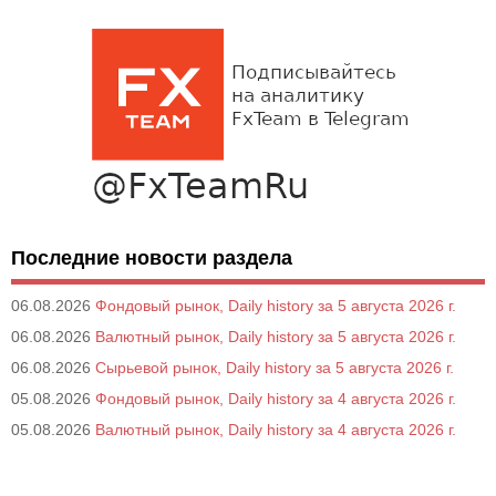
Последние новости раздела
06.08.2026
Фондовый рынок, Daily history за 5 августа 2026 г.
06.08.2026
Валютный рынок, Daily history за 5 августа 2026 г.
06.08.2026
Сырьевой рынок, Daily history за 5 августа 2026 г.
05.08.2026
Фондовый рынок, Daily history за 4 августа 2026 г.
05.08.2026
Валютный рынок, Daily history за 4 августа 2026 г.