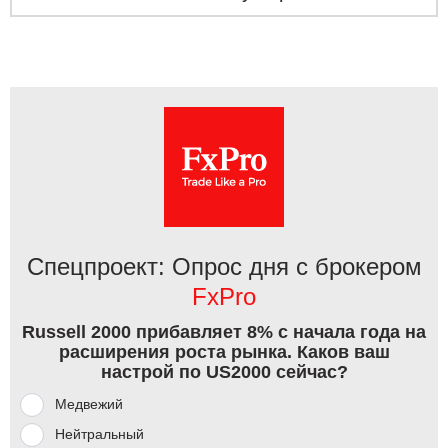
Спецпроект: Опрос дня с брокером
FxPro
Russell 2000 прибавляет 8% с начала года на
расширения роста рынка. Каков ваш
настрой по US2000 сейчас?
Медвежий
Нейтральный