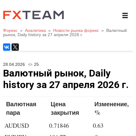
Форекс
»
Аналитика
»
Новости рынка форекс
»
Валютный
рынок, Daily history за 27 апреля 2026 г.
28.04.2026
25
Валютный рынок, Daily
history за 27 апреля 2026 г.
Валютная
Цена
Изменение,
пара
закрытия
%
AUDUSD
0.71846
0.63