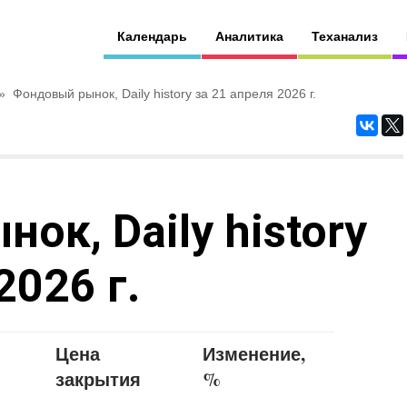
Календарь
Аналитика
Теханализ
»
Фондовый рынок, Daily history за 21 апреля 2026 г.
ок, Daily history
2026 г.
Цена
Изменение,
закрытия
%