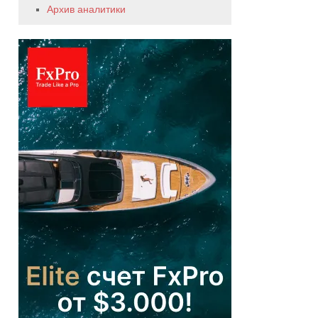
Архив аналитики