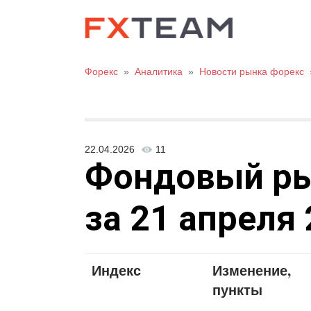
Форекс
»
Аналитика
»
Новости рынка форекс
22.04.2026
11
Фондовый рын
за 21 апреля 
Индекс
Изменение,
пункты