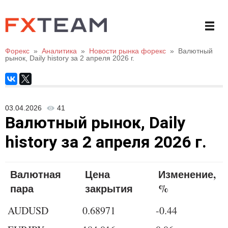
Форекс
»
Аналитика
»
Новости рынка форекс
»
Валютный
рынок, Daily history за 2 апреля 2026 г.
03.04.2026
41
Валютный рынок, Daily
history за 2 апреля 2026 г.
Валютная
Цена
Изменение,
пара
закрытия
%
AUDUSD
0.68971
-0.44