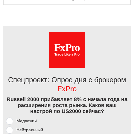
Спецпроект: Опрос дня с брокером
FxPro
Russell 2000 прибавляет 8% с начала года на
расширения роста рынка. Каков ваш
настрой по US2000 сейчас?
Медвежий
Нейтральный