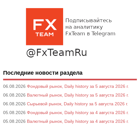
Последние новости раздела
06.08.2026
Фондовый рынок, Daily history за 5 августа 2026 г.
06.08.2026
Валютный рынок, Daily history за 5 августа 2026 г.
06.08.2026
Сырьевой рынок, Daily history за 5 августа 2026 г.
05.08.2026
Фондовый рынок, Daily history за 4 августа 2026 г.
05.08.2026
Валютный рынок, Daily history за 4 августа 2026 г.