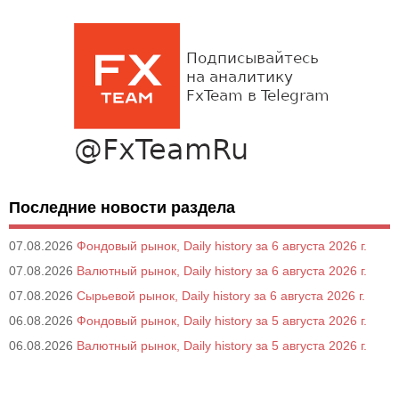
Последние новости раздела
07.08.2026
Фондовый рынок, Daily history за 6 августа 2026 г.
07.08.2026
Валютный рынок, Daily history за 6 августа 2026 г.
07.08.2026
Сырьевой рынок, Daily history за 6 августа 2026 г.
06.08.2026
Фондовый рынок, Daily history за 5 августа 2026 г.
06.08.2026
Валютный рынок, Daily history за 5 августа 2026 г.