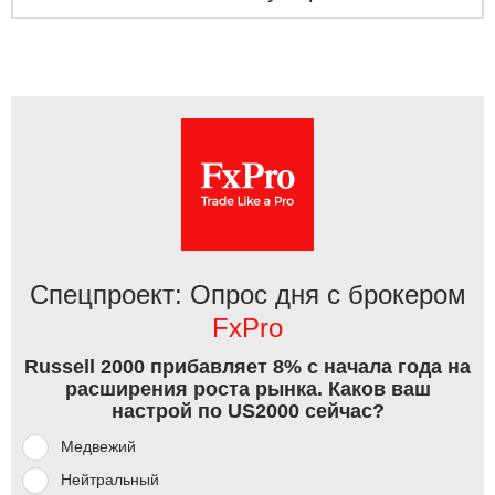
Спецпроект: Опрос дня с брокером
FxPro
Russell 2000 прибавляет 8% с начала года на
расширения роста рынка. Каков ваш
настрой по US2000 сейчас?
Медвежий
Нейтральный