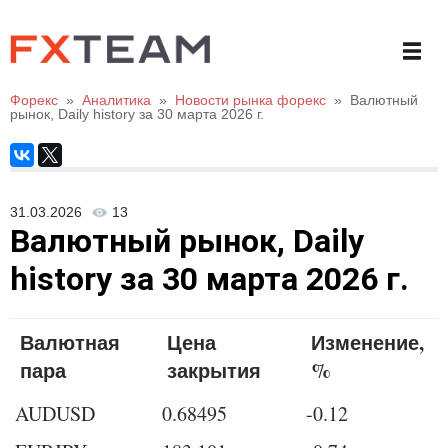
Форекс
»
Аналитика
»
Новости рынка форекс
»
Валютный
рынок, Daily history за 30 марта 2026 г.
31.03.2026
13
Валютный рынок, Daily
history за 30 марта 2026 г.
Валютная
Цена
Изменение,
пара
закрытия
%
AUDUSD
0.68495
-0.12