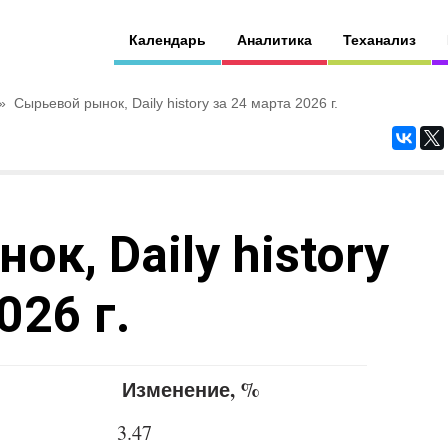
Календарь
Аналитика
Теханализ
»
Сырьевой рынок, Daily history за 24 марта 2026 г.
к, Daily history
026 г.
Изменение, %
3.47