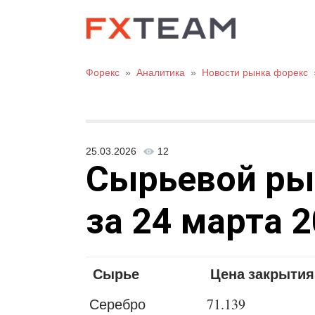
Форекс
»
Аналитика
»
Новости рынка форекс
25.03.2026
12
Сырьевой рыно
за 24 марта 2
Сырье
Цена закрытия
Серебро
71.139