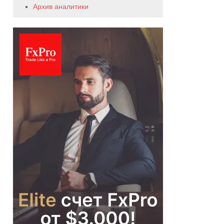
Архив аналитики