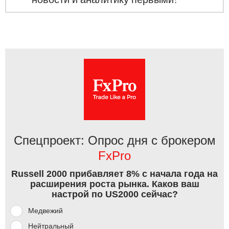
Спецпроект: Опрос дня с брокером
FxPro
Russell 2000 прибавляет 8% с начала года на
расширения роста рынка. Каков ваш
настрой по US2000 сейчас?
Медвежий
Нейтральный