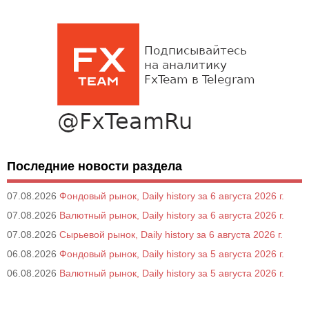
Последние новости раздела
07.08.2026
Фондовый рынок, Daily history за 6 августа 2026 г.
07.08.2026
Валютный рынок, Daily history за 6 августа 2026 г.
07.08.2026
Сырьевой рынок, Daily history за 6 августа 2026 г.
06.08.2026
Фондовый рынок, Daily history за 5 августа 2026 г.
06.08.2026
Валютный рынок, Daily history за 5 августа 2026 г.