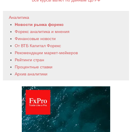
Все курсы валют по данным ЦБ РФ
Аналитика
Новости рынка форекс
Форекс аналитика и мнения
Финансовые новости
От ВТБ Капитал Форекс
Рекомендации маркет-мейкеров
Рейтинги стран
Процентные ставки
Архив аналитики