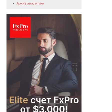
Архив аналитики