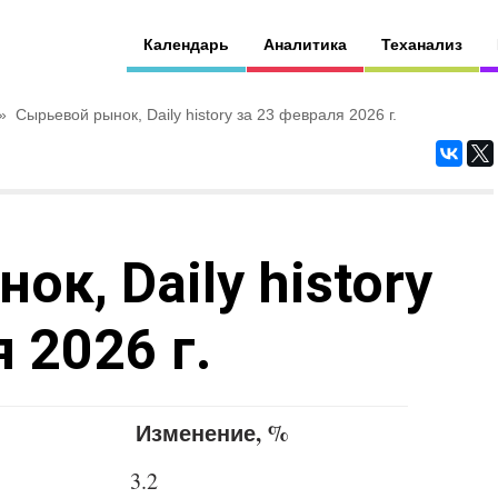
Календарь
Аналитика
Теханализ
»
Сырьевой рынок, Daily history за 23 февраля 2026 г.
к, Daily history
 2026 г.
Изменение, %
3.2