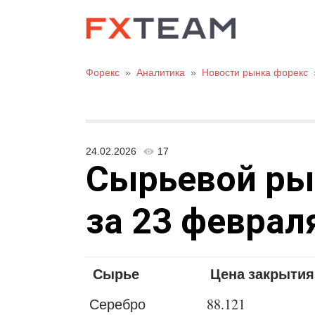
Форекс
»
Аналитика
»
Новости рынка форекс
24.02.2026
17
Сырьевой рыно
за 23 февраля
Сырье
Цена закрытия
Серебро
88.121