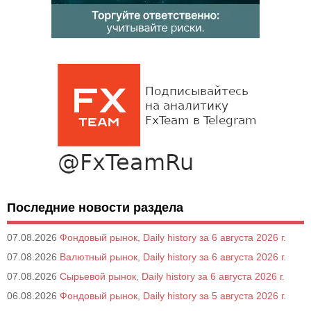
Последние новости раздела
07.08.2026
Фондовый рынок, Daily history за 6 августа 2026 г.
07.08.2026
Валютный рынок, Daily history за 6 августа 2026 г.
07.08.2026
Сырьевой рынок, Daily history за 6 августа 2026 г.
06.08.2026
Фондовый рынок, Daily history за 5 августа 2026 г.