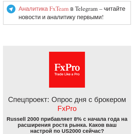
Аналитика FxTeam
в Telegram – читайте
новости и аналитику первыми!
Спецпроект: Опрос дня с брокером
FxPro
Russell 2000 прибавляет 8% с начала года на
расширения роста рынка. Каков ваш
настрой по US2000 сейчас?