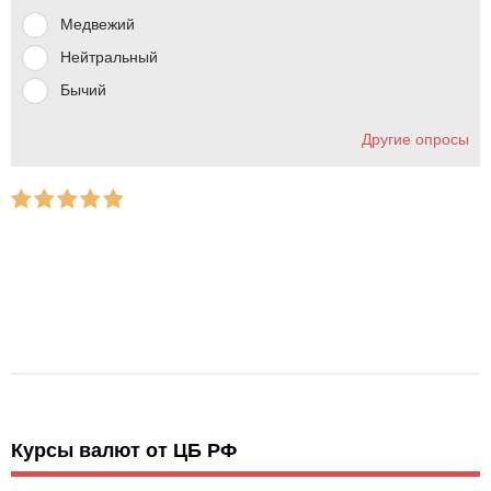
Медвежий
Нейтральный
Бычий
Другие опросы
Курсы валют от ЦБ РФ