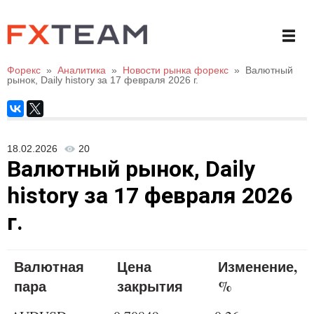
Форекс
»
Аналитика
»
Новости рынка форекс
»
Валютный
рынок, Daily history за 17 февраля 2026 г.
18.02.2026
20
Валютный рынок, Daily
history за 17 февраля 2026
г.
Валютная
Цена
Изменение,
пара
закрытия
%