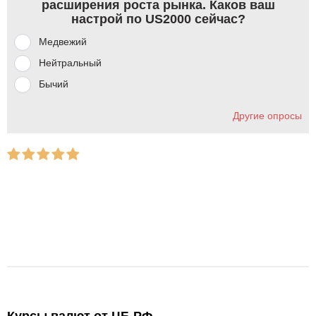
расширения роста рынка. Каков ваш
настрой по US2000 сейчас?
Медвежий
Нейтральный
Бычий
Другие опросы