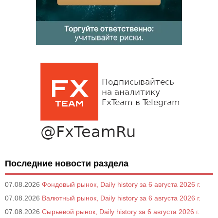
Последние новости раздела
07.08.2026
Фондовый рынок, Daily history за 6 августа 2026 г.
07.08.2026
Валютный рынок, Daily history за 6 августа 2026 г.
07.08.2026
Сырьевой рынок, Daily history за 6 августа 2026 г.