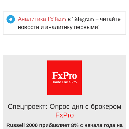
Аналитика FxTeam
в Telegram – читайте
новости и аналитику первыми!
Спецпроект: Опрос дня с брокером
FxPro
Russell 2000 прибавляет 8% с начала года на