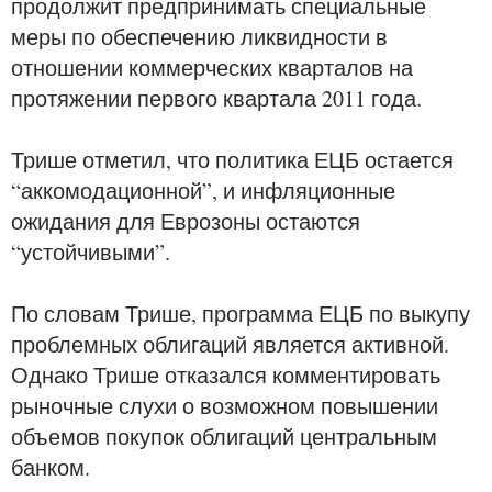
продолжит предпринимать специальные
меры по обеспечению ликвидности в
отношении коммерческих кварталов на
протяжении первого квартала 2011 года.
Трише отметил, что политика ЕЦБ остается
“аккомодационной”, и инфляционные
ожидания для Еврозоны остаются
“устойчивыми”.
По словам Трише, программа ЕЦБ по выкупу
проблемных облигаций является активной.
Однако Трише отказался комментировать
рыночные слухи о возможном повышении
объемов покупок облигаций центральным
банком.