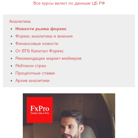
Все курсы валют по данным ЦБ РФ
Аналитика
Новости рынка форекс
Форекс аналитика и мнения
Финансовые новости
От ВТБ Капитал Форекс
Рекомендации маркет-мейкеров
Рейтинги стран
Процентные ставки
Архив аналитики