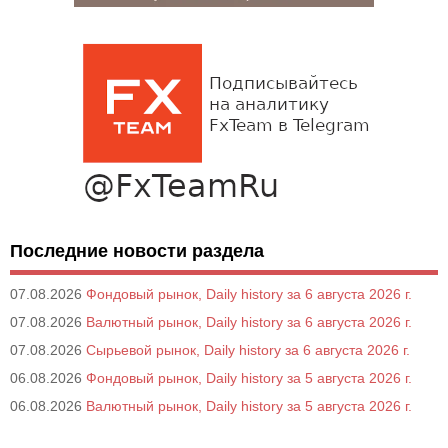
Последние новости раздела
07.08.2026
Фондовый рынок, Daily history за 6 августа 2026 г.
07.08.2026
Валютный рынок, Daily history за 6 августа 2026 г.
07.08.2026
Сырьевой рынок, Daily history за 6 августа 2026 г.
06.08.2026
Фондовый рынок, Daily history за 5 августа 2026 г.
06.08.2026
Валютный рынок, Daily history за 5 августа 2026 г.