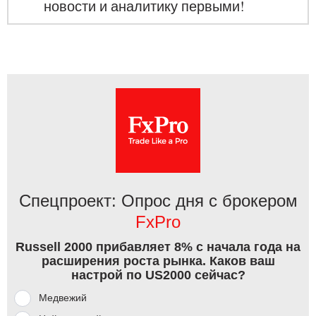
новости и аналитику первыми!
Спецпроект: Опрос дня с брокером
FxPro
Russell 2000 прибавляет 8% с начала года на
расширения роста рынка. Каков ваш
настрой по US2000 сейчас?
Медвежий