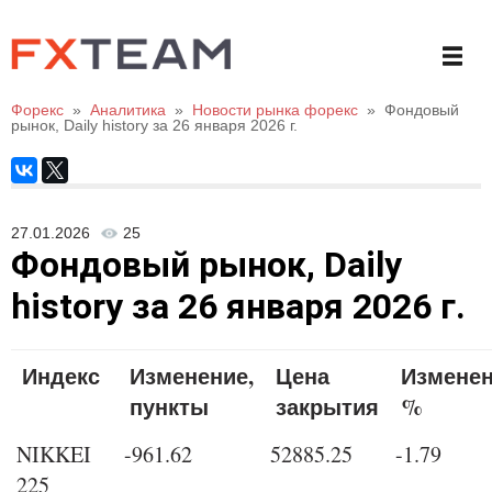
Форекс
»
Аналитика
»
Новости рынка форекс
»
Фондовый
рынок, Daily history за 26 января 2026 г.
27.01.2026
25
Фондовый рынок, Daily
history за 26 января 2026 г.
Индекс
Изменение,
Цена
Изменен
пункты
закрытия
%
NIKKEI
-961.62
52885.25
-1.79
225