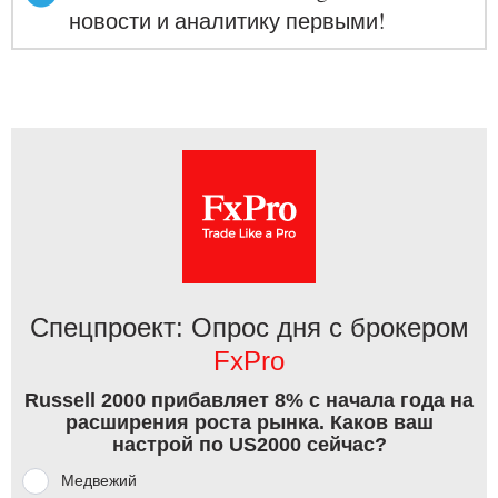
новости и аналитику первыми!
Спецпроект: Опрос дня с брокером
FxPro
Russell 2000 прибавляет 8% с начала года на
расширения роста рынка. Каков ваш
настрой по US2000 сейчас?
Медвежий