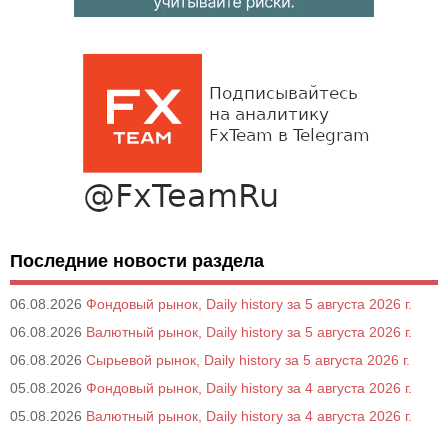
Последние новости раздела
06.08.2026
Фондовый рынок, Daily history за 5 августа 2026 г.
06.08.2026
Валютный рынок, Daily history за 5 августа 2026 г.
06.08.2026
Сырьевой рынок, Daily history за 5 августа 2026 г.
05.08.2026
Фондовый рынок, Daily history за 4 августа 2026 г.
05.08.2026
Валютный рынок, Daily history за 4 августа 2026 г.