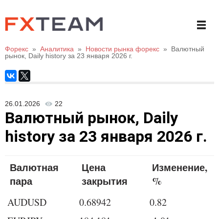
Форекс
»
Аналитика
»
Новости рынка форекс
»
Валютный
рынок, Daily history за 23 января 2026 г.
26.01.2026
22
Валютный рынок, Daily
history за 23 января 2026 г.
Валютная
Цена
Изменение,
пара
закрытия
%
AUDUSD
0.68942
0.82