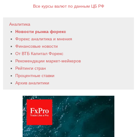
Все курсы валют по данным ЦБ РФ
Аналитика
Новости рынка форекс
Форекс аналитика и мнения
Финансовые новости
От ВТБ Капитал Форекс
Рекомендации маркет-мейкеров
Рейтинги стран
Процентные ставки
Архив аналитики