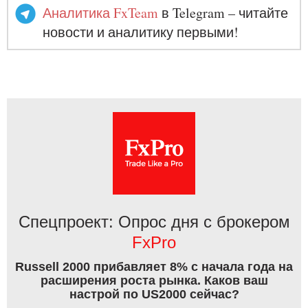
Аналитика FxTeam
в Telegram – читайте
новости и аналитику первыми!
Спецпроект: Опрос дня с брокером
FxPro
Russell 2000 прибавляет 8% с начала года на
расширения роста рынка. Каков ваш
настрой по US2000 сейчас?