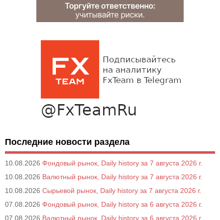
Последние новости раздела
10.08.2026
Фондовый рынок, Daily history за 7 августа 2026 г.
10.08.2026
Валютный рынок, Daily history за 7 августа 2026 г.
10.08.2026
Сырьевой рынок, Daily history за 7 августа 2026 г.
07.08.2026
Фондовый рынок, Daily history за 6 августа 2026 г.
07.08.2026
Валютный рынок, Daily history за 6 августа 2026 г.