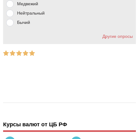
Медвежий
Нейтральный
Бычий
Другие опросы
Курсы валют от ЦБ РФ