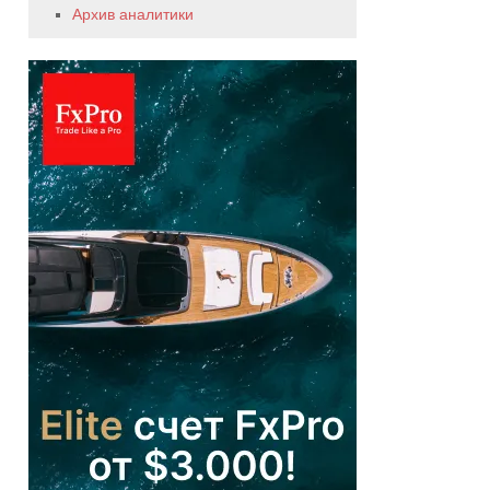
Архив аналитики