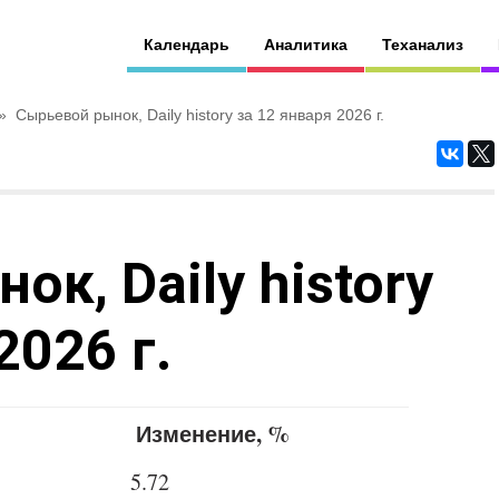
Календарь
Аналитика
Теханализ
»
Сырьевой рынок, Daily history за 12 января 2026 г.
к, Daily history
2026 г.
Изменение, %
5.72