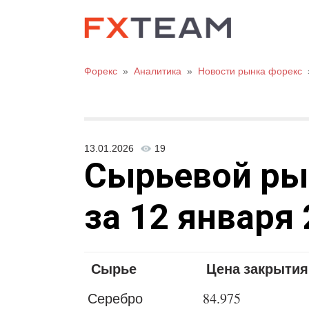
Форекс
»
Аналитика
»
Новости рынка форекс
13.01.2026
19
Сырьевой рыно
за 12 января 
Сырье
Цена закрытия
Серебро
84.975