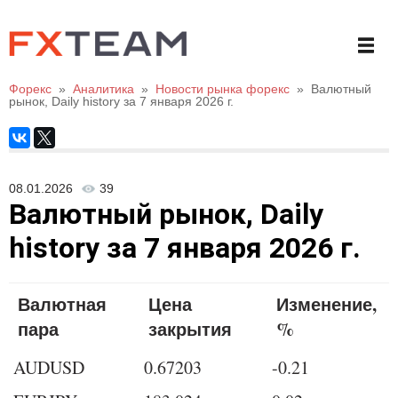
Форекс
»
Аналитика
»
Новости рынка форекс
»
Валютный
рынок, Daily history за 7 января 2026 г.
08.01.2026
39
Валютный рынок, Daily
history за 7 января 2026 г.
Валютная
Цена
Изменение,
пара
закрытия
%
AUDUSD
0.67203
-0.21