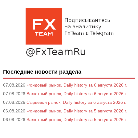
Последние новости раздела
07.08.2026
Фондовый рынок, Daily history за 6 августа 2026 г.
07.08.2026
Валютный рынок, Daily history за 6 августа 2026 г.
07.08.2026
Сырьевой рынок, Daily history за 6 августа 2026 г.
06.08.2026
Фондовый рынок, Daily history за 5 августа 2026 г.
06.08.2026
Валютный рынок, Daily history за 5 августа 2026 г.