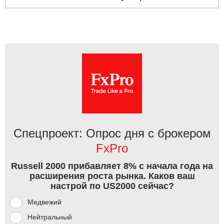
Спецпроект: Опрос дня с брокером
FxPro
Russell 2000 прибавляет 8% с начала года на
расширения роста рынка. Каков ваш
настрой по US2000 сейчас?
Медвежий
Нейтральный