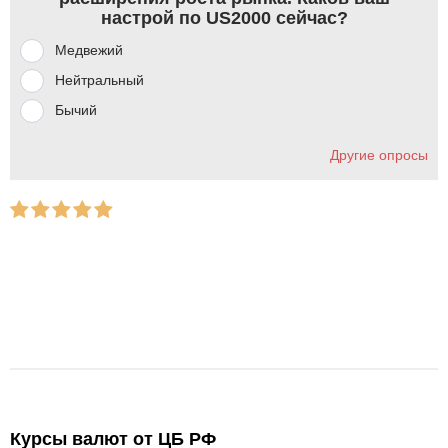
настрой по US2000 сейчас?
Медвежий
Нейтральный
Бычий
Другие опросы
Курсы валют от ЦБ РФ