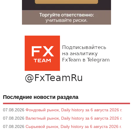
Последние новости раздела
07.08.2026
Фондовый рынок, Daily history за 6 августа 2026 г.
07.08.2026
Валютный рынок, Daily history за 6 августа 2026 г.
07.08.2026
Сырьевой рынок, Daily history за 6 августа 2026 г.