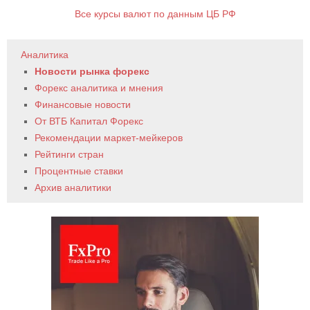
Все курсы валют по данным ЦБ РФ
Аналитика
Новости рынка форекс
Форекс аналитика и мнения
Финансовые новости
От ВТБ Капитал Форекс
Рекомендации маркет-мейкеров
Рейтинги стран
Процентные ставки
Архив аналитики