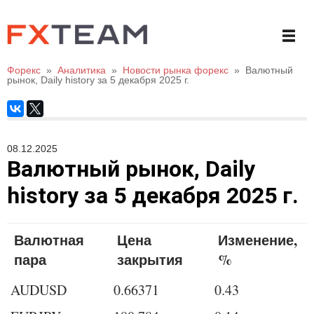
Форекс
»
Аналитика
»
Новости рынка форекс
»
Валютный
рынок, Daily history за 5 декабря 2025 г.
08.12.2025
Валютный рынок, Daily
history за 5 декабря 2025 г.
Валютная
Цена
Изменение,
пара
закрытия
%
AUDUSD
0.66371
0.43