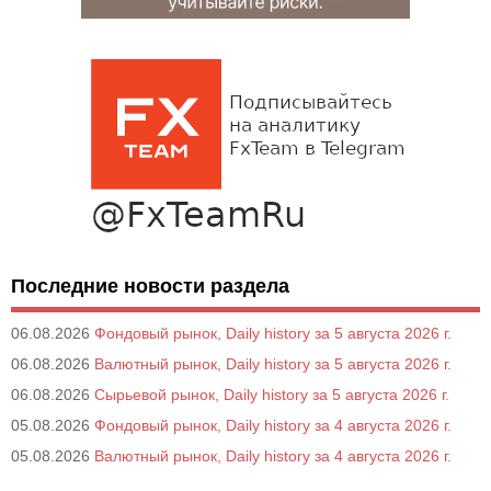
Последние новости раздела
06.08.2026
Фондовый рынок, Daily history за 5 августа 2026 г.
06.08.2026
Валютный рынок, Daily history за 5 августа 2026 г.
06.08.2026
Сырьевой рынок, Daily history за 5 августа 2026 г.
05.08.2026
Фондовый рынок, Daily history за 4 августа 2026 г.
05.08.2026
Валютный рынок, Daily history за 4 августа 2026 г.