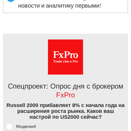
новости и аналитику первыми!
Спецпроект: Опрос дня с брокером
FxPro
Russell 2000 прибавляет 8% с начала года на
расширения роста рынка. Каков ваш
настрой по US2000 сейчас?
Медвежий