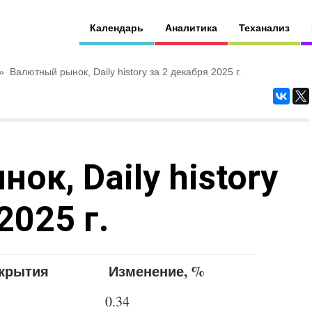
Календарь
Аналитика
Теханализ
»
Валютный рынок, Daily history за 2 декабря 2025 г.
к, Daily history
2025 г.
акрытия
Изменение, %
0.34