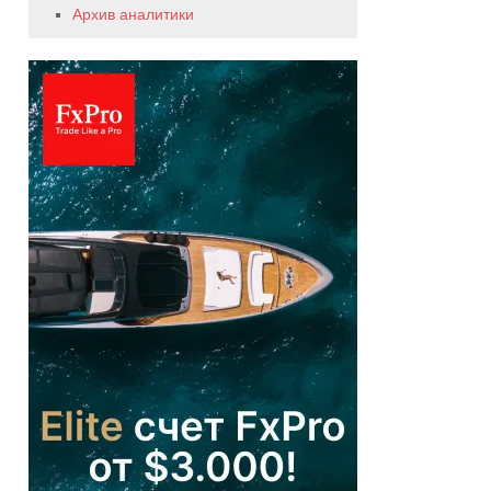
Архив аналитики