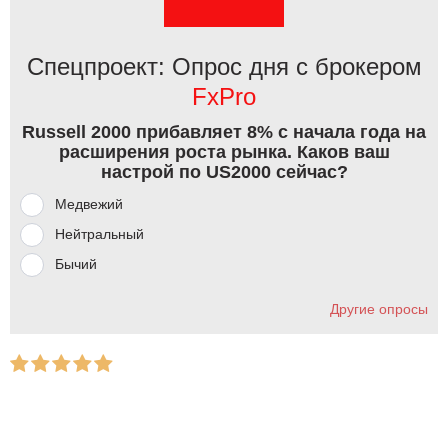
Спецпроект: Опрос дня с брокером
FxPro
Russell 2000 прибавляет 8% с начала года на
расширения роста рынка. Каков ваш
настрой по US2000 сейчас?
Медвежий
Нейтральный
Бычий
Другие опросы