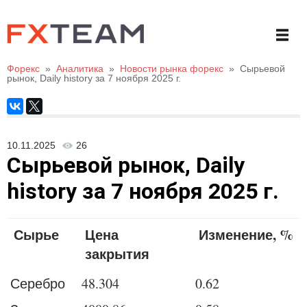
Форекс
»
Аналитика
»
Новости рынка форекс
»
Сырьевой
рынок, Daily history за 7 ноября 2025 г.
10.11.2025
26
Сырьевой рынок, Daily
history за 7 ноября 2025 г.
Сырье
Цена
Изменение, %
закрытия
Серебро
48.304
0.62