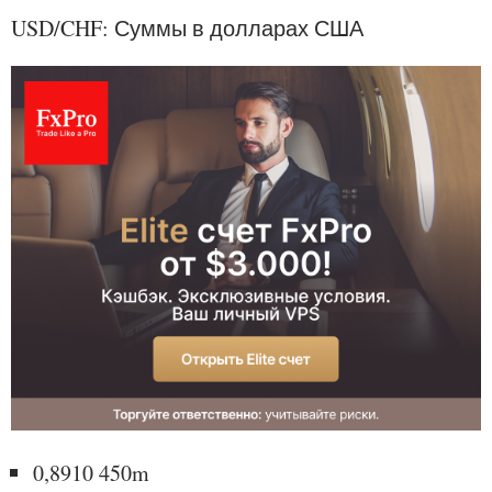
USD/CHF: Суммы в долларах США
0,8910 450m