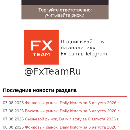
Последние новости раздела
07.08.2026
Фондовый рынок, Daily history за 6 августа 2026 г.
07.08.2026
Валютный рынок, Daily history за 6 августа 2026 г.
07.08.2026
Сырьевой рынок, Daily history за 6 августа 2026 г.
06.08.2026
Фондовый рынок, Daily history за 5 августа 2026 г.