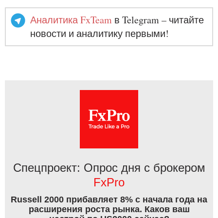
Аналитика FxTeam
в Telegram – читайте
новости и аналитику первыми!
Спецпроект: Опрос дня с брокером
FxPro
Russell 2000 прибавляет 8% с начала года на
расширения роста рынка. Каков ваш