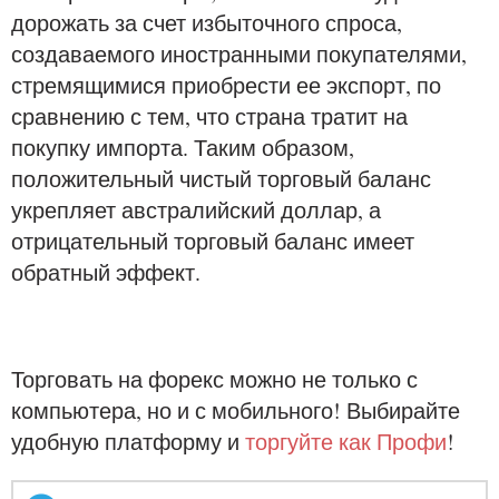
дорожать за счет избыточного спроса,
создаваемого иностранными покупателями,
стремящимися приобрести ее экспорт, по
сравнению с тем, что страна тратит на
покупку импорта. Таким образом,
положительный чистый торговый баланс
укрепляет австралийский доллар, а
отрицательный торговый баланс имеет
обратный эффект.
Торговать на форекс можно не только с
компьютера, но и с мобильного! Выбирайте
удобную платформу и
торгуйте как Профи
!