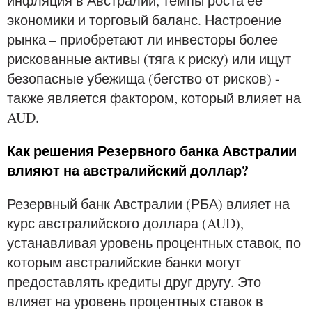
инфляция в Австралии, темпы роста ее
экономики и торговый баланс. Настроение
рынка – приобретают ли инвесторы более
рискованные активы (тяга к риску) или ищут
безопасные убежища (бегство от рисков) -
также является фактором, который влияет на
AUD.
Как решения Резервного банка Австралии
влияют на австралийский доллар?
Резервный банк Австралии (РБА) влияет на
курс австралийского доллара (AUD),
устанавливая уровень процентных ставок, по
которым австралийские банки могут
предоставлять кредиты друг другу. Это
влияет на уровень процентных ставок в