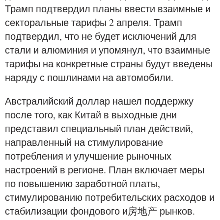
Трамп подтвердил планы ввести взаимные и
секторальные тарифы 2 апреля. Трамп
подтвердил, что не будет исключений для
стали и алюминия и упомянул, что взаимные
тарифы на конкретные страны будут введены
наряду с пошлинами на автомобили.
Австралийский доллар нашел поддержку
после того, как Китай в выходные дни
представил специальный план действий,
направленный на стимулирование
потребления и улучшение рыночных
настроений в регионе. План включает меры
по повышению заработной платы,
стимулированию потребительских расходов и
стабилизации фондового и房地产 рынков.