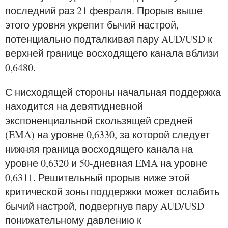
последний раз 21 февраля. Прорыв выше
этого уровня укрепит бычий настрой,
потенциально подталкивая пару AUD/USD к
верхней границе восходящего канала вблизи
0,6480.
С нисходящей стороны начальная поддержка
находится на девятидневной
экспоненциальной скользящей средней
(EMA) на уровне 0,6330, за которой следует
нижняя граница восходящего канала на
уровне 0,6320 и 50-дневная EMA на уровне
0,6311. Решительный прорыв ниже этой
критической зоны поддержки может ослабить
бычий настрой, подвергнув пару AUD/USD
понижательному давлению к