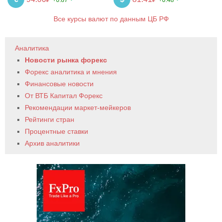
Все курсы валют по данным ЦБ РФ
Аналитика
Новости рынка форекс
Форекс аналитика и мнения
Финансовые новости
От ВТБ Капитал Форекс
Рекомендации маркет-мейкеров
Рейтинги стран
Процентные ставки
Архив аналитики