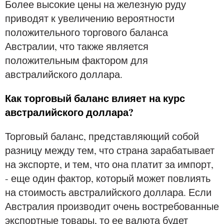
Более высокие цены на железную руду
приводят к увеличению вероятности
положительного торгового баланса
Австралии, что также является
положительным фактором для
австралийского доллара.
Как торговый баланс влияет на курс
австралийского доллара?
Торговый баланс, представляющий собой
разницу между тем, что страна зарабатывает
на экспорте, и тем, что она платит за импорт,
- еще один фактор, который может повлиять
на стоимость австралийского доллара. Если
Австралия производит очень востребованные
экспортные товары, то ее валюта будет