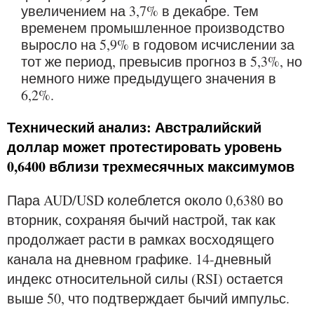
увеличением на 3,7% в декабре. Тем
временем промышленное производство
выросло на 5,9% в годовом исчислении за
тот же период, превысив прогноз в 5,3%, но
немного ниже предыдущего значения в
6,2%.
Технический анализ: Австралийский
доллар может протестировать уровень
0,6400 вблизи трехмесячных максимумов
Пара AUD/USD колеблется около 0,6380 во
вторник, сохраняя бычий настрой, так как
продолжает расти в рамках восходящего
канала на дневном графике. 14-дневный
индекс относительной силы (RSI) остается
выше 50, что подтверждает бычий импульс.