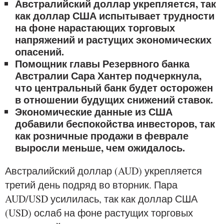
Австралийский доллар укрепляется, так
как доллар США испытывает трудности
на фоне нарастающих торговых
напряжений и растущих экономических
опасений.
Помощник главы Резервного банка
Австралии Сара Хантер подчеркнула,
что центральный банк будет осторожен
в отношении будущих снижений ставок.
Экономические данные из США
добавили беспокойства инвесторов, так
как розничные продажи в феврале
выросли меньше, чем ожидалось.
Австралийский доллар (AUD) укрепляется
третий день подряд во вторник. Пара
AUD/USD усилилась, так как доллар США
(USD) ослаб на фоне растущих торговых