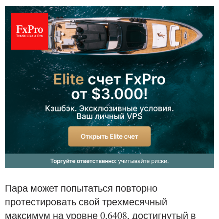
Пара может попытаться повторно
протестировать свой трехмесячный
максимум на уровне 0,6408, достигнутый в