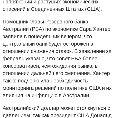
напряжений и растущих экономических
опасений в Соединенных Штатах (США).
Помощник главы Резервного банка
Австралии (РБА) по экономике Сара Хантер
заявила в понедельник вечером, что
центральный банк будет осторожен в
отношении снижения ставок. В заявлении за
февраль указано, что совет РБА более
консервативен, чем ожидания рынка, в
отношении дальнейшего смягчения. Хантер
также подчеркнула необходимость
мониторинга решений по политике США и их
влияния на инфляцию в Австралии.
Австралийский доллар может столкнуться с
давлением, так как президент США Дональд