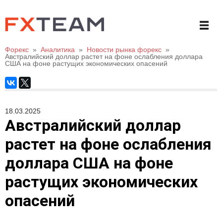
Форекс
»
Аналитика
»
Новости рынка форекс
»
Австралийский доллар растет на фоне ослабления доллара
США на фоне растущих экономических опасений
18.03.2025
Австралийский доллар
растет на фоне ослабления
доллара США на фоне
растущих экономических
опасений