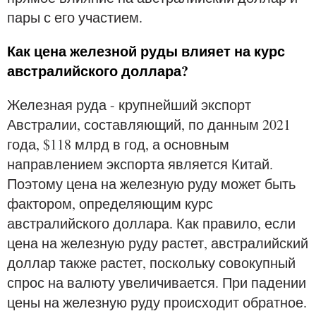
пары с его участием.
Как цена железной руды влияет на курс
австралийского доллара?
Железная руда - крупнейший экспорт
Австралии, составляющий, по данным 2021
года, $118 млрд в год, а основным
направлением экспорта является Китай.
Поэтому цена на железную руду может быть
фактором, определяющим курс
австралийского доллара. Как правило, если
цена на железную руду растет, австралийский
доллар также растет, поскольку совокупный
спрос на валюту увеличивается. При падении
цены на железную руду происходит обратное.