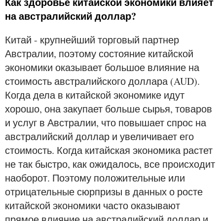
Как здоровье китайской экономики влияет
на австралийский доллар?
Китай - крупнейший торговый партнер
Австралии, поэтому состояние китайской
экономики оказывает большое влияние на
стоимость австралийского доллара (AUD).
Когда дела в китайской экономике идут
хорошо, она закупает больше сырья, товаров
и услуг в Австралии, что повышает спрос на
австралийский доллар и увеличивает его
стоимость. Когда китайская экономика растет
не так быстро, как ожидалось, все происходит
наоборот. Поэтому положительные или
отрицательные сюрпризы в данных о росте
китайской экономики часто оказывают
прямое влияние на австралийский доллар и