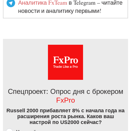
Аналитика FxTeam
в Telegram – читайте
новости и аналитику первыми!
Спецпроект: Опрос дня с брокером
FxPro
Russell 2000 прибавляет 8% с начала года на
расширения роста рынка. Каков ваш
настрой по US2000 сейчас?