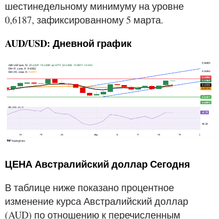
шестинедельному минимуму на уровне
0,6187, зафиксированному 5 марта.
AUD/USD: Дневной график
ЦЕНА Австралийский доллар Сегодня
В таблице ниже показано процентное
изменение курса Австралийский доллар
(AUD) по отношению к перечисленным