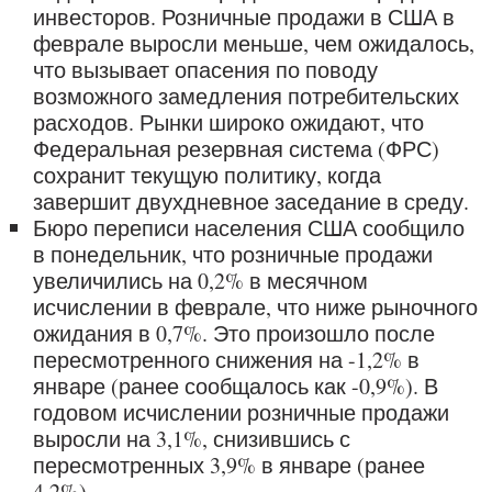
инвесторов. Розничные продажи в США в
феврале выросли меньше, чем ожидалось,
что вызывает опасения по поводу
возможного замедления потребительских
расходов. Рынки широко ожидают, что
Федеральная резервная система (ФРС)
сохранит текущую политику, когда
завершит двухдневное заседание в среду.
Бюро переписи населения США сообщило
в понедельник, что розничные продажи
увеличились на 0,2% в месячном
исчислении в феврале, что ниже рыночного
ожидания в 0,7%. Это произошло после
пересмотренного снижения на -1,2% в
январе (ранее сообщалось как -0,9%). В
годовом исчислении розничные продажи
выросли на 3,1%, снизившись с
пересмотренных 3,9% в январе (ранее
4,2%).