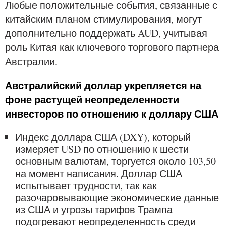
Любые положительные события, связанные с
китайским планом стимулирования, могут
дополнительно поддержать AUD, учитывая
роль Китая как ключевого торгового партнера
Австралии.
Австралийский доллар укрепляется на
фоне растущей неопределенности
инвесторов по отношению к доллару США
Индекс доллара США (DXY), который
измеряет USD по отношению к шести
основным валютам, торгуется около 103,50
на момент написания. Доллар США
испытывает трудности, так как
разочаровывающие экономические данные
из США и угрозы тарифов Трампа
подогревают неопределенность среди