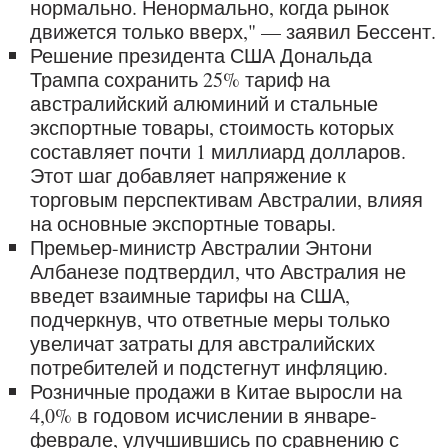
нормально. Ненормально, когда рынок
движется только вверх," — заявил Бессент.
Решение президента США Дональда
Трампа сохранить 25% тариф на
австралийский алюминий и стальные
экспортные товары, стоимость которых
составляет почти 1 миллиард долларов.
Этот шаг добавляет напряжение к
торговым перспективам Австралии, влияя
на основные экспортные товары.
Премьер-министр Австралии Энтони
Албанезе подтвердил, что Австралия не
введет взаимные тарифы на США,
подчеркнув, что ответные меры только
увеличат затраты для австралийских
потребителей и подстегнут инфляцию.
Розничные продажи в Китае выросли на
4,0% в годовом исчислении в январе-
феврале, улучшившись по сравнению с