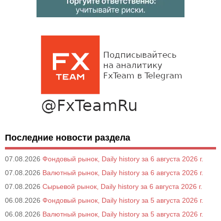
Последние новости раздела
07.08.2026
Фондовый рынок, Daily history за 6 августа 2026 г.
07.08.2026
Валютный рынок, Daily history за 6 августа 2026 г.
07.08.2026
Сырьевой рынок, Daily history за 6 августа 2026 г.
06.08.2026
Фондовый рынок, Daily history за 5 августа 2026 г.
06.08.2026
Валютный рынок, Daily history за 5 августа 2026 г.