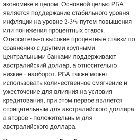
экономике в целом. Основной целью РБА
является поддержание стабильного уровня
инфляции на уровне 2-3% путем повышения
или понижения процентных ставок.
Относительно высокие процентные ставки по
сравнению с другими крупными
центральными банками поддерживают
австралийский доллар, а относительно
низкие - наоборот. РБА также может
использовать количественное смягчение и
ужесточение для влияния на условия
кредитования, при этом первое является
отрицательным для австралийского доллара,
а второе - положительным для
австралийского доллара.