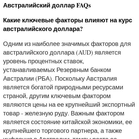
Австралийский доллар FAQs
Какие ключевые факторы влияют на курс
австралийского доллара?
Одним из наиболее значимых факторов для
австралийского доллара (AUD) является
уровень процентных ставок,
устанавливаемых Резервным банком
Австралии (РБА). Поскольку Австралия
является богатой природными ресурсами
страной, другим ключевым фактором
являются цены на ее крупнейший экспортный
товар - железную руду. Важным фактором
является состояние китайской экономики, ее
крупнейшего торгового партнера, а также