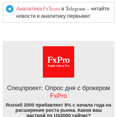
Аналитика FxTeam
в Telegram – читайте
новости и аналитику первыми!
Спецпроект: Опрос дня с брокером
FxPro
Russell 2000 прибавляет 8% с начала года на
расширения роста рынка. Каков ваш
настрой по US2000 сейчас?