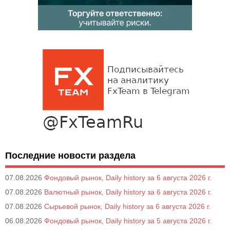
Последние новости раздела
07.08.2026
Фондовый рынок, Daily history за 6 августа 2026 г.
07.08.2026
Валютный рынок, Daily history за 6 августа 2026 г.
07.08.2026
Сырьевой рынок, Daily history за 6 августа 2026 г.
06.08.2026
Фондовый рынок, Daily history за 5 августа 2026 г.