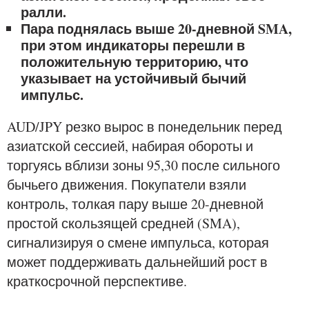
ралли.
Пара поднялась выше 20-дневной SMA,
при этом индикаторы перешли в
положительную территорию, что
указывает на устойчивый бычий
импульс.
AUD/JPY резко вырос в понедельник перед
азиатской сессией, набирая обороты и
торгуясь вблизи зоны 95,30 после сильного
бычьего движения. Покупатели взяли
контроль, толкая пару выше 20-дневной
простой скользящей средней (SMA),
сигнализируя о смене импульса, которая
может поддерживать дальнейший рост в
краткосрочной перспективе.