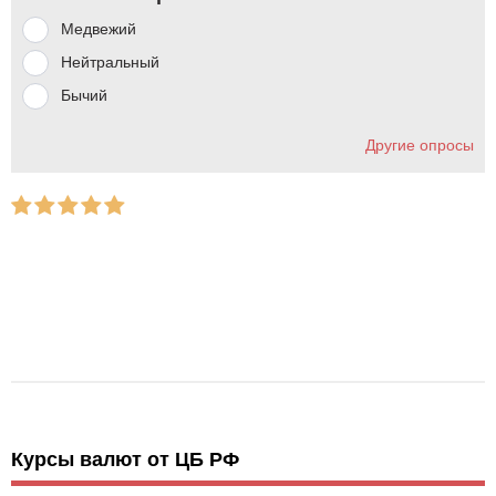
Медвежий
Нейтральный
Бычий
Другие опросы
Курсы валют от ЦБ РФ