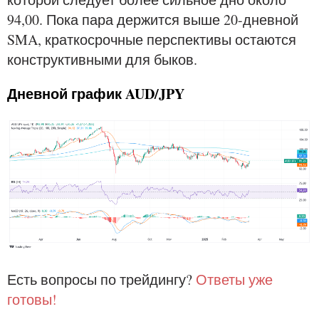
94,00. Пока пара держится выше 20-дневной
SMA, краткосрочные перспективы остаются
конструктивными для быков.
Дневной график AUD/JPY
Есть вопросы по трейдингу?
Ответы уже
готовы!