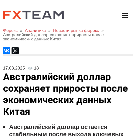
Форекс
»
Аналитика
»
Новости рынка форекс
»
Австралийский доллар сохраняет приросты после
экономических данных Китая
17.03.2025
18
Австралийский доллар
сохраняет приросты после
экономических данных
Китая
Австралийский доллар остается
стабильным после выхода ключевых