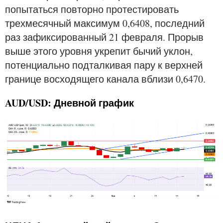
попытаться повторно протестировать
трехмесячный максимум 0,6408, последний
раз зафиксированный 21 февраля. Прорыв
выше этого уровня укрепит бычий уклон,
потенциально подталкивая пару к верхней
границе восходящего канала вблизи 0,6470.
AUD/USD: Дневной график