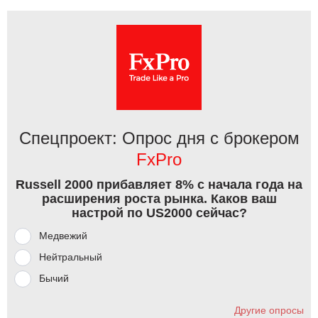
Спецпроект: Опрос дня с брокером
FxPro
Russell 2000 прибавляет 8% с начала года на
расширения роста рынка. Каков ваш
настрой по US2000 сейчас?
Медвежий
Нейтральный
Бычий
Другие опросы