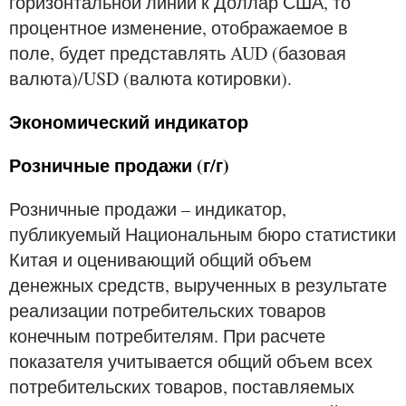
горизонтальной линии к Доллар США, то
процентное изменение, отображаемое в
поле, будет представлять AUD (базовая
валюта)/USD (валюта котировки).
Экономический индикатор
Розничные продажи (г/г)
Розничные продажи – индикатор,
публикуемый Национальным бюро статистики
Китая и оценивающий общий объем
денежных средств, вырученных в результате
реализации потребительских товаров
конечным потребителям. При расчете
показателя учитывается общий объем всех
потребительских товаров, поставляемых