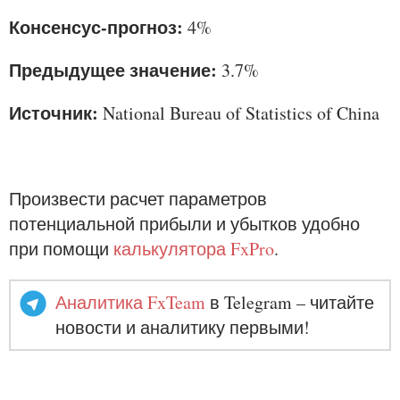
Консенсус-прогноз:
4%
Предыдущее значение:
3.7%
Источник:
National Bureau of Statistics of China
Произвести расчет параметров
потенциальной прибыли и убытков удобно
при помощи
калькулятора FxPro
.
Аналитика FxTeam
в Telegram – читайте
новости и аналитику первыми!