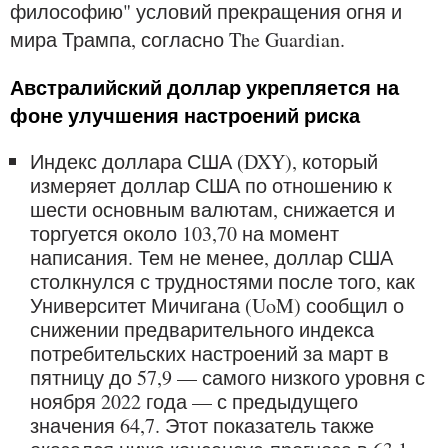
философию" условий прекращения огня и
мира Трампа, согласно The Guardian.
Австралийский доллар укрепляется на
фоне улучшения настроений риска
Индекс доллара США (DXY), который
измеряет доллар США по отношению к
шести основным валютам, снижается и
торгуется около 103,70 на момент
написания. Тем не менее, доллар США
столкнулся с трудностями после того, как
Университет Мичигана (UoM) сообщил о
снижении предварительного индекса
потребительских настроений за март в
пятницу до 57,9 — самого низкого уровня с
ноября 2022 года — с предыдущего
значения 64,7. Этот показатель также