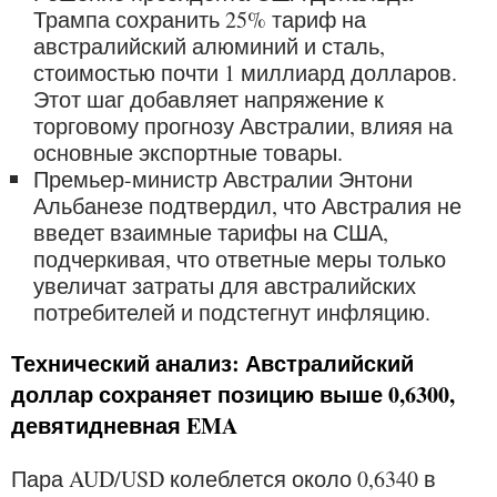
Трампа сохранить 25% тариф на
австралийский алюминий и сталь,
стоимостью почти 1 миллиард долларов.
Этот шаг добавляет напряжение к
торговому прогнозу Австралии, влияя на
основные экспортные товары.
Премьер-министр Австралии Энтони
Альбанезе подтвердил, что Австралия не
введет взаимные тарифы на США,
подчеркивая, что ответные меры только
увеличат затраты для австралийских
потребителей и подстегнут инфляцию.
Технический анализ: Австралийский
доллар сохраняет позицию выше 0,6300,
девятидневная EMA
Пара AUD/USD колеблется около 0,6340 в