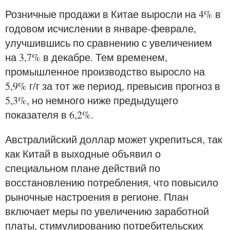
Розничные продажи в Китае выросли на 4% в
годовом исчислении в январе-феврале,
улучшившись по сравнению с увеличением
на 3,7% в декабре. Тем временем,
промышленное производство выросло на
5,9% г/г за тот же период, превысив прогноз в
5,3%, но немного ниже предыдущего
показателя в 6,2%.
Австралийский доллар может укрепиться, так
как Китай в выходные объявил о
специальном плане действий по
восстановлению потребления, что повысило
рыночные настроения в регионе. План
включает меры по увеличению заработной
платы, стимулированию потребительских