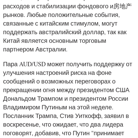
расходов и стабилизации фондового и房地产
рынков. Любые положительные события,
связанные с китайским стимулом, могут
поддержать австралийский доллар, так как
Китай является основным торговым
партнером Австралии.
Пара AUD/USD может получить поддержку от
улучшения настроений риска на фоне
сообщений о возможных переговорах о
прекращении огня между президентом США
Дональдом Трампом и президентом России
Владимиром Путиным на этой неделе.
Посланник Трампа, Стив Уиткофф, заявил в
воскресенье, что ожидает, что два лидера
поговорят, добавив, что Путин "принимает