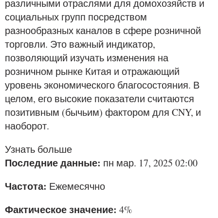
различными отраслями для домохозяйств и
социальных групп посредством
разнообразных каналов в сфере розничной
торговли. Это важный индикатор,
позволяющий изучать изменения на
розничном рынке Китая и отражающий
уровень экономического благосостояния. В
целом, его высокие показатели считаются
позитивным (бычьим) фактором для CNY, и
наоборот.
Узнать больше
Последние данные:
пн мар. 17, 2025 02:00
Частота:
Ежемесячно
Фактическое значение:
4%