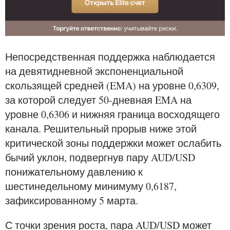
Непосредственная поддержка наблюдается
на девятидневной экспоненциальной
скользящей средней (EMA) на уровне 0,6309,
за которой следует 50-дневная EMA на
уровне 0,6306 и нижняя граница восходящего
канала. Решительный прорыв ниже этой
критической зоны поддержки может ослабить
бычий уклон, подвергнув пару AUD/USD
понижательному давлению к
шестинедельному минимуму 0,6187,
зафиксированному 5 марта.
С точки зрения роста, пара AUD/USD может