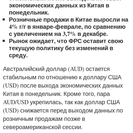
экономических данных из Китая в
понедельник.
Розничные продажи в Китае выросли на
4% г/г в январе-феврале, по сравнению
с увеличением на 3,7% в декабре.
Рынок ожидает, что ФРС оставит свою
текущую политику без изменений в
среду.
Австралийский доллар (AUD) остается
стабильным по отношению к доллару США
(USD) после выхода экономических данных
Китая в понедельник. Кроме того, пара
AUD/USD укрепилась, так как доллар США
(USD) снижается перед выходом данных по
розничным продажам позже в
североамериканской сессии.