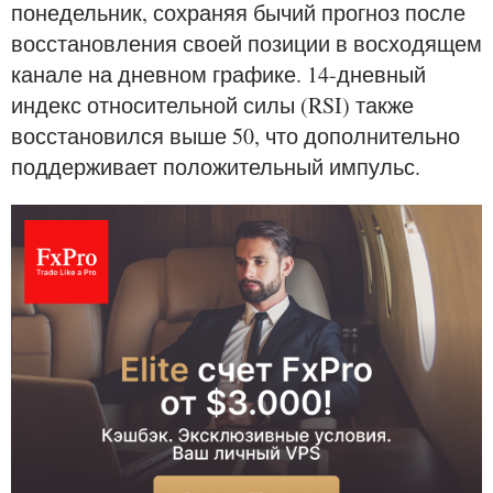
понедельник, сохраняя бычий прогноз после
восстановления своей позиции в восходящем
канале на дневном графике. 14-дневный
индекс относительной силы (RSI) также
восстановился выше 50, что дополнительно
поддерживает положительный импульс.