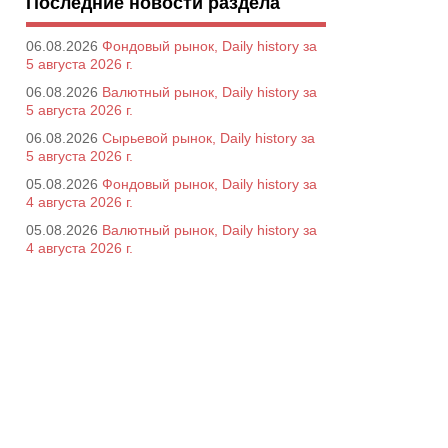
Последние новости раздела
06.08.2026
Фондовый рынок, Daily history за
5 августа 2026 г.
06.08.2026
Валютный рынок, Daily history за
5 августа 2026 г.
06.08.2026
Сырьевой рынок, Daily history за
5 августа 2026 г.
05.08.2026
Фондовый рынок, Daily history за
4 августа 2026 г.
05.08.2026
Валютный рынок, Daily history за
4 августа 2026 г.