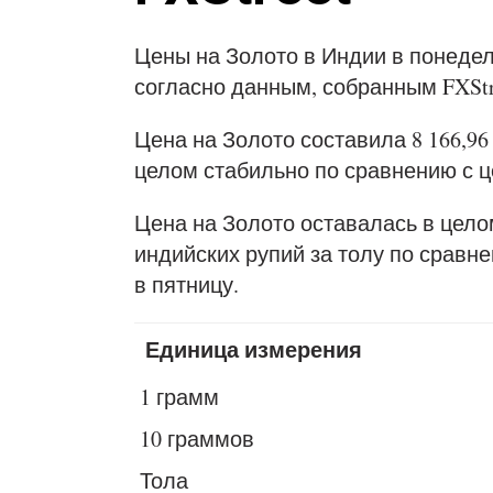
Цены на Золото в Индии в понеде
согласно данным, собранным FXStr
Цена на Золото составила 8 166,96 
целом стабильно по сравнению с це
Цена на Золото оставалась в целом
индийских рупий за толу по сравне
в пятницу.
Единица измерения
1 грамм
10 граммов
Тола