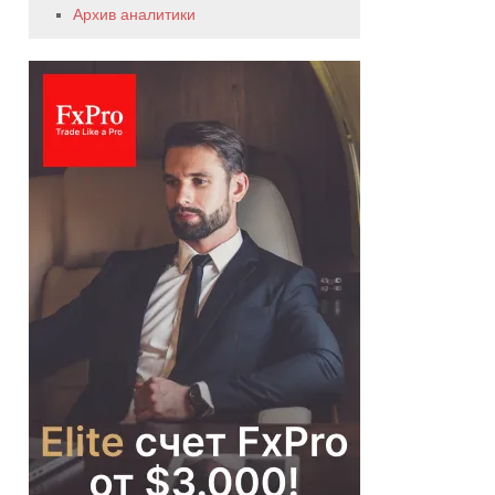
Архив аналитики