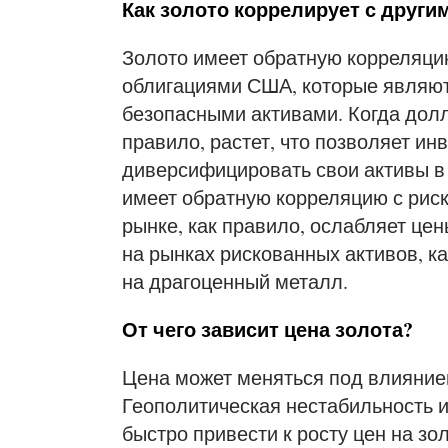
Как золото коррелирует с други
Золото имеет обратную корреляци
облигациями США, которые являю
безопасными активами. Когда долл
правило, растет, что позволяет и
диверсифицировать свои активы в
имеет обратную корреляцию с рис
рынке, как правило, ослабляет цен
на рынках рискованных активов, ка
на драгоценный металл.
От чего зависит цена золота?
Цена может меняться под влияние
Геополитическая нестабильность и
быстро привести к росту цен на зол