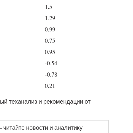
1.5
1.29
0.99
0.75
0.95
-0.54
-0.78
0.21
ый теханализ и рекомендации от
– читайте новости и аналитику