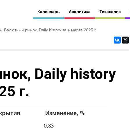
Календарь
Аналитика
Теханализ
»
Валютный рынок, Daily history за 4 марта 2025 г.
к, Daily history
25 г.
акрытия
Изменение, %
0.83