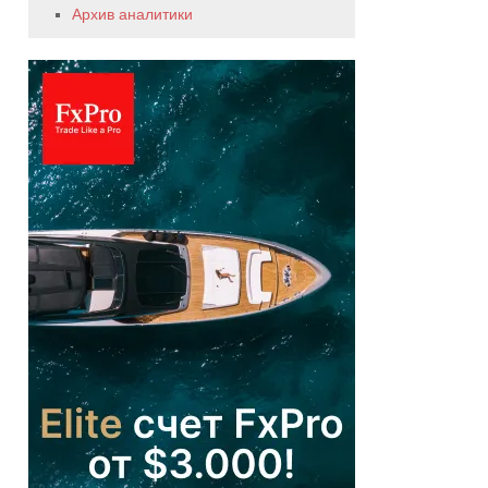
Архив аналитики