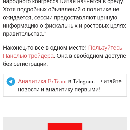
народного конгресса Китая начнется в среду.
Хотя подробных объявлений о политике не
ожидается, сессии предоставляют ценную
информацию о фискальных и ростовых целях
правительства."
Наконец-то все в одном месте!
Пользуйтесь
Панелью трейдера
. Она в свободном доступе
без регистрации.
Аналитика FxTeam
в Telegram – читайте
новости и аналитику первыми!