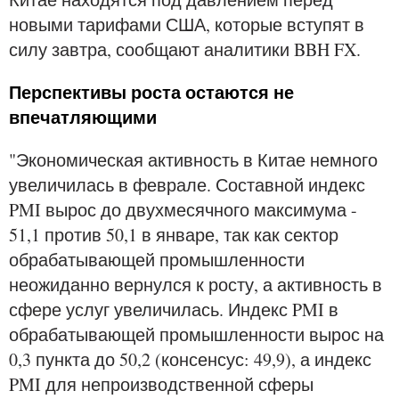
новыми тарифами США, которые вступят в
силу завтра, сообщают аналитики BBH FX.
Перспективы роста остаются не
впечатляющими
"Экономическая активность в Китае немного
увеличилась в феврале. Составной индекс
PMI вырос до двухмесячного максимума -
51,1 против 50,1 в январе, так как сектор
обрабатывающей промышленности
неожиданно вернулся к росту, а активность в
сфере услуг увеличилась. Индекс PMI в
обрабатывающей промышленности вырос на
0,3 пункта до 50,2 (консенсус: 49,9), а индекс
PMI для непроизводственной сферы