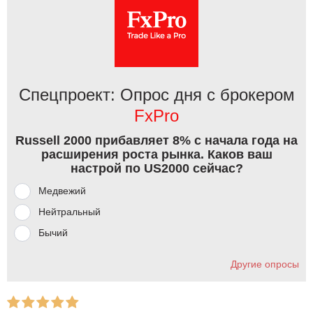
Спецпроект: Опрос дня с брокером
FxPro
Russell 2000 прибавляет 8% с начала года на
расширения роста рынка. Каков ваш
настрой по US2000 сейчас?
Медвежий
Нейтральный
Бычий
Другие опросы