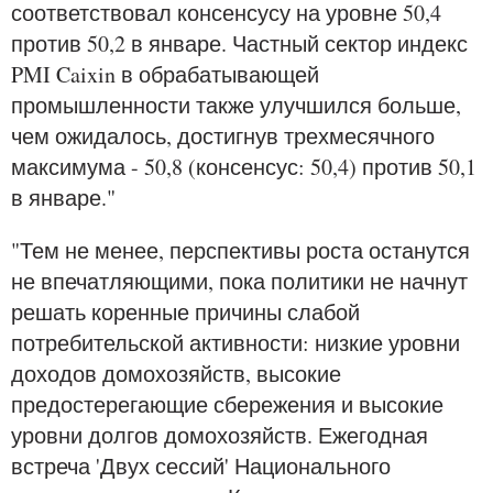
соответствовал консенсусу на уровне 50,4
против 50,2 в январе. Частный сектор индекс
PMI Caixin в обрабатывающей
промышленности также улучшился больше,
чем ожидалось, достигнув трехмесячного
максимума - 50,8 (консенсус: 50,4) против 50,1
в январе."
"Тем не менее, перспективы роста останутся
не впечатляющими, пока политики не начнут
решать коренные причины слабой
потребительской активности: низкие уровни
доходов домохозяйств, высокие
предостерегающие сбережения и высокие
уровни долгов домохозяйств. Ежегодная
встреча 'Двух сессий' Национального