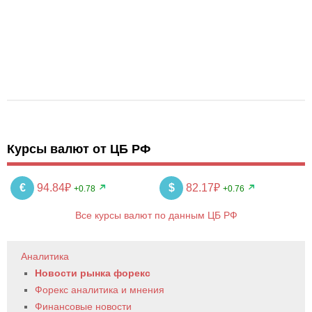
Курсы валют от ЦБ РФ
€
94.84₽
$
82.17₽
+0.78
+0.76
Все курсы валют по данным ЦБ РФ
Аналитика
Новости рынка форекс
Форекс аналитика и мнения
Финансовые новости