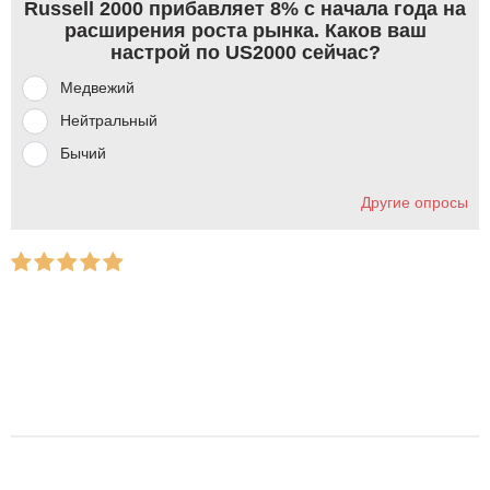
Russell 2000 прибавляет 8% с начала года на
расширения роста рынка. Каков ваш
настрой по US2000 сейчас?
Медвежий
Нейтральный
Бычий
Другие опросы