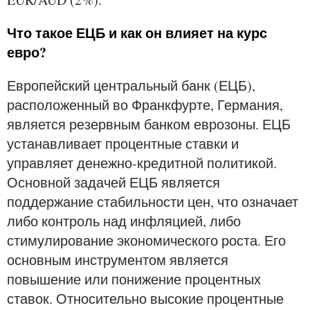
Что такое ЕЦБ и как он влияет на курс
евро?
Европейский центральный банк (ЕЦБ),
расположенный во Франкфурте, Германия,
является резервным банком еврозоны. ЕЦБ
устанавливает процентные ставки и
управляет денежно-кредитной политикой.
Основной задачей ЕЦБ является
поддержание стабильности цен, что означает
либо контроль над инфляцией, либо
стимулирование экономического роста. Его
основным инструментом является
повышение или понижение процентных
ставок. Относительно высокие процентные