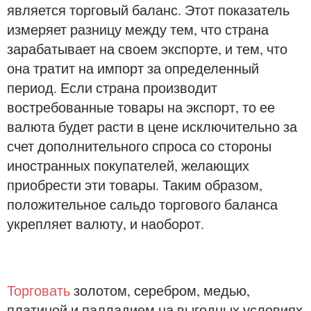
является торговый баланс. Этот показатель
измеряет разницу между тем, что страна
зарабатывает на своем экспорте, и тем, что
она тратит на импорт за определенный
период. Если страна производит
востребованные товары на экспорт, то ее
валюта будет расти в цене исключительно за
счет дополнительного спроса со стороны
иностранных покупателей, желающих
приобрести эти товары. Таким образом,
положительное сальдо торгового баланса
укрепляет валюту, и наоборот.
Торговать
золотом, серебром, медью,
платиной и палладием на выгодных условиях