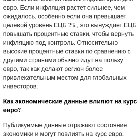
евро. Если инфляция растет сильнее, чем
ожидалось, особенно если она превышает
целевой уровень ЕЦБ 2%, это вынуждает ЕЦБ
повышать процентные ставки, чтобы вернуть
инфляцию под контроль. Относительно
высокие процентные ставки по сравнению с
другими странами обычно идут на пользу
евро, так как делают регион более
привлекательным местом для глобальных
инвесторов.
Как экономические данные влияют на курс
евро?
Публикуемые данные отражают состояние
экономики и могут повлиять на курс евро.