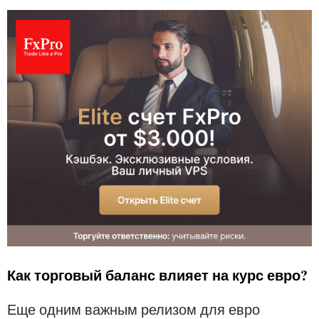
Как торговый баланс влияет на курс евро?
Еще одним важным релизом для евро