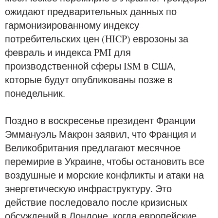
ожидают предварительных данных по
гармонизированному индексу
потребительских цен (HICP) еврозоны за
февраль и индекса PMI для
производственной сферы ISM в США,
которые будут опубликованы позже в
понедельник.
Поздно в воскресенье президент Франции
Эммануэль Макрон заявил, что Франция и
Великобритания предлагают месячное
перемирие в Украине, чтобы остановить все
воздушные и морские конфликты и атаки на
энергетическую инфраструктуру. Это
действие последовало после кризисных
обсуждений в Лондоне, когда европейские