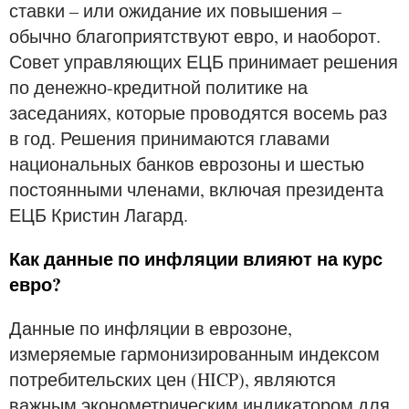
ставки – или ожидание их повышения –
обычно благоприятствуют евро, и наоборот.
Совет управляющих ЕЦБ принимает решения
по денежно-кредитной политике на
заседаниях, которые проводятся восемь раз
в год. Решения принимаются главами
национальных банков еврозоны и шестью
постоянными членами, включая президента
ЕЦБ Кристин Лагард.
Как данные по инфляции влияют на курс
евро?
Данные по инфляции в еврозоне,
измеряемые гармонизированным индексом
потребительских цен (HICP), являются
важным эконометрическим индикатором для