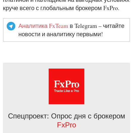
круче всего с глобальным брокером FxPro.
Аналитика FxTeam
в Telegram – читайте
новости и аналитику первыми!
Спецпроект: Опрос дня с брокером
FxPro