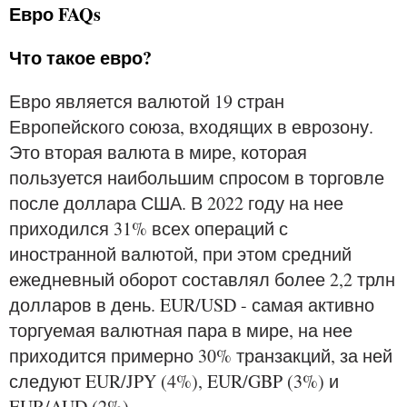
Евро FAQs
Что такое евро?
Евро является валютой 19 стран
Европейского союза, входящих в еврозону.
Это вторая валюта в мире, которая
пользуется наибольшим спросом в торговле
после доллара США. В 2022 году на нее
приходился 31% всех операций с
иностранной валютой, при этом средний
ежедневный оборот составлял более 2,2 трлн
долларов в день. EUR/USD - самая активно
торгуемая валютная пара в мире, на нее
приходится примерно 30% транзакций, за ней
следуют EUR/JPY (4%), EUR/GBP (3%) и
EUR/AUD (2%).