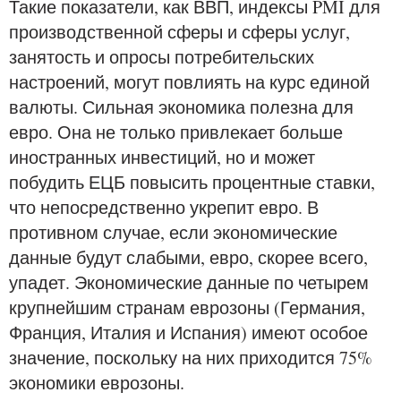
Такие показатели, как ВВП, индексы PMI для
производственной сферы и сферы услуг,
занятость и опросы потребительских
настроений, могут повлиять на курс единой
валюты. Сильная экономика полезна для
евро. Она не только привлекает больше
иностранных инвестиций, но и может
побудить ЕЦБ повысить процентные ставки,
что непосредственно укрепит евро. В
противном случае, если экономические
данные будут слабыми, евро, скорее всего,
упадет. Экономические данные по четырем
крупнейшим странам еврозоны (Германия,
Франция, Италия и Испания) имеют особое
значение, поскольку на них приходится 75%
экономики еврозоны.