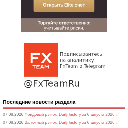
Последние новости раздела
07.08.2026
Фондовый рынок, Daily history за 6 августа 2026 г.
07.08.2026
Валютный рынок, Daily history за 6 августа 2026 г.