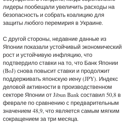
лидеры пообещали увеличить расходы на
безопасность и собрать коалицию для
защиты любого перемирия в Украине.
С другой стороны, недавние данные из
Японии показали устойчивый экономический
рост и устойчивую инфляцию, что
подтвердило ставки на то, что Банк Японии
(BoJ) снова повысит ставки и продолжит
поддерживать японскую иену (JPY). Индекс
деловой активности в производственном
секторе Японии от Jibun Bank составил 50,8 в
феврале по сравнению с предварительным
значением 48,9, что является самым мягким
сокращением за три месяца.